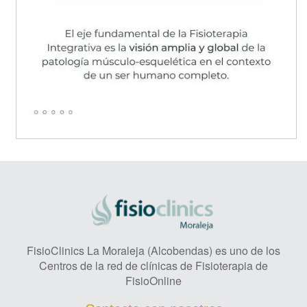
FisioClinics La Moraleja (Alcobendas) es uno de los
Centros de la red de clínicas de Fisioterapia de
FisioOnline