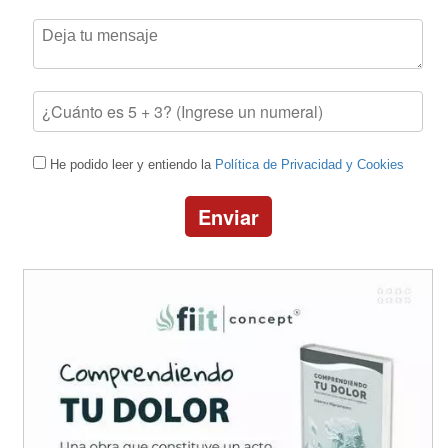
He podido leer y entiendo la
Política de Privacidad y Cookies
Enviar