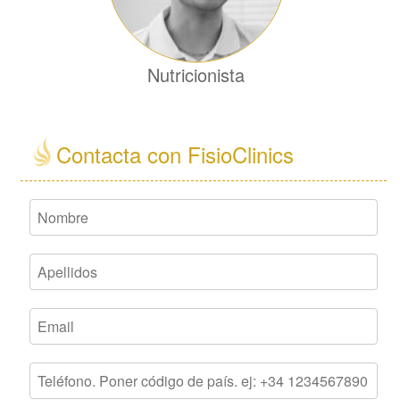
Nutricionista
Contacta con FisioClinics