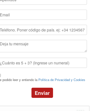
e podido leer y entiendo la
Política de Privacidad y Cookies
Enviar