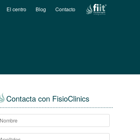
El centro
Blog
Contacto
Contacta con FisioClinics