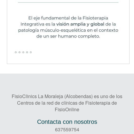
FisioClinics La Moraleja (Alcobendas) es uno de los
Centros de la red de clínicas de Fisioterapia de
FisioOnline
Contacta con nosotros
637559754