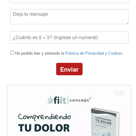
He podido leer y entiendo la
Política de Privacidad y Cookies
Enviar