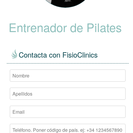
Entrenador de Pilates
Contacta con FisioClinics