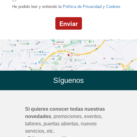
He podido leer y entiendo la
Política de Privacidad y Cookies
Enviar
Síguenos