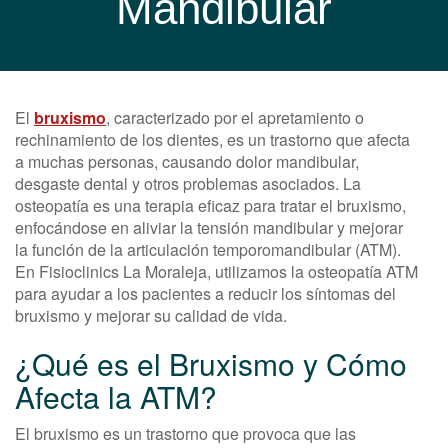
Mandibular
El
bruxismo
, caracterizado por el apretamiento o
rechinamiento de los dientes, es un trastorno que afecta
a muchas personas, causando dolor mandibular,
desgaste dental y otros problemas asociados. La
osteopatía es una terapia eficaz para tratar el bruxismo,
enfocándose en aliviar la tensión mandibular y mejorar
la función de la articulación temporomandibular (ATM).
En Fisioclinics La Moraleja, utilizamos la osteopatía ATM
para ayudar a los pacientes a reducir los síntomas del
bruxismo y mejorar su calidad de vida.
¿Qué es el Bruxismo y Cómo
Afecta la ATM?
El bruxismo es un trastorno que provoca que las