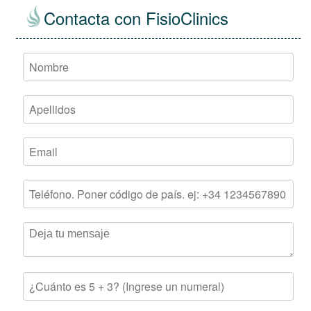
Contacta con FisioClinics