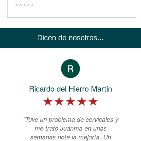
Dicen de nosotros...
Ricardo del Hierro Martin
"Tuve un problema de cervicales y
me trato Juanma en unas
semanas note la mejoría. Un