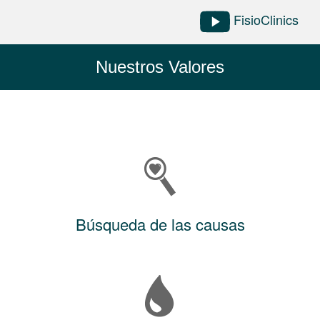
FisioClinics
Nuestros Valores
Búsqueda de las causas