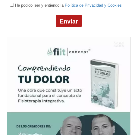
He podido leer y entiendo la
Política de Privacidad y Cookies
Enviar