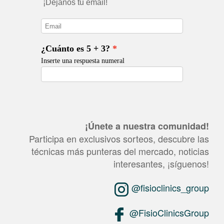
¡Únete a nuestra comunidad!
Participa en exclusivos sorteos, descubre las
técnicas más punteras del mercado, noticias
interesantes, ¡síguenos!
@fisioclinics_group
@FisioClinicsGroup