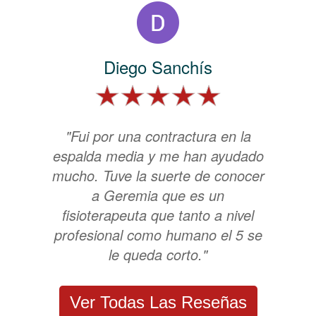
Diego Sanchís
"Fui por una contractura en la
espalda media y me han ayudado
mucho. Tuve la suerte de conocer
a Geremia que es un
fisioterapeuta que tanto a nivel
profesional como humano el 5 se
le queda corto."
Ver Todas Las Reseñas