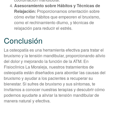
Asesoramiento sobre Hábitos y Técnicas de
Relajación:
Proporcionamos orientación sobre
cómo evitar hábitos que empeoren el bruxismo,
como el rechinamiento diurno, y técnicas de
relajación para reducir el estrés.
Conclusión
La osteopatía es una herramienta efectiva para tratar el
bruxismo y la tensión mandibular, proporcionando alivio
del dolor y mejorando la función de la ATM. En
Fisioclinics La Moraleja, nuestros tratamientos de
osteopatía están diseñados para abordar las causas del
bruxismo y ayudar a los pacientes a recuperar su
bienestar. Si sufres de bruxismo y sus síntomas, te
invitamos a conocer nuestras terapias y descubrir cómo
podemos ayudarte a aliviar la tensión mandibular de
manera natural y efectiva.