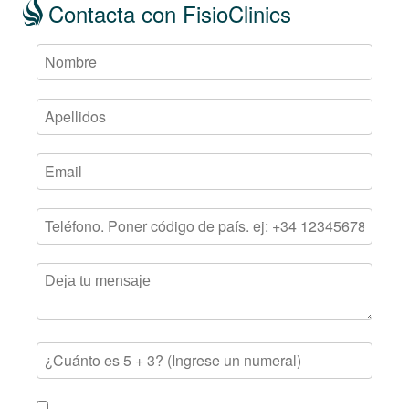
Contacta con FisioClinics