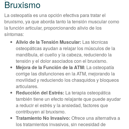
Bruxismo
La osteopatía es una opción efectiva para tratar el
bruxismo, ya que aborda tanto la tensión muscular como
la función articular, proporcionando alivio de los
síntomas:
Alivio de la Tensión Muscular:
Las técnicas
osteopáticas ayudan a relajar los músculos de la
mandíbula, el cuello y la cabeza, reduciendo la
tensión y el dolor asociados con el bruxismo.
Mejora de la Función de la ATM:
La osteopatía
corrige las disfunciones en la ATM, mejorando la
movilidad y reduciendo los chasquidos y bloqueos
articulares.
Reducción del Estrés:
La terapia osteopática
también tiene un efecto relajante que puede ayudar
a reducir el estrés y la ansiedad, factores que
contribuyen al bruxismo.
Tratamiento No Invasivo:
Ofrece una alternativa a
los tratamientos invasivos, sin necesidad de