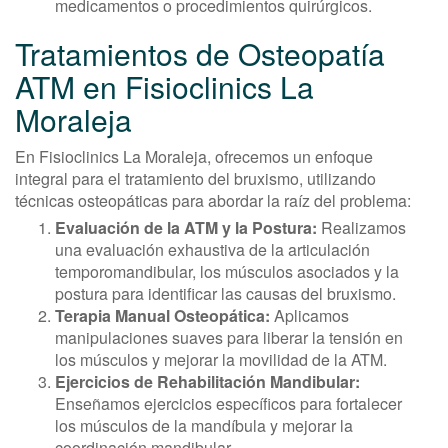
medicamentos o procedimientos quirúrgicos.
Tratamientos de Osteopatía
ATM en Fisioclinics La
Moraleja
En Fisioclinics La Moraleja, ofrecemos un enfoque
integral para el tratamiento del bruxismo, utilizando
técnicas osteopáticas para abordar la raíz del problema:
Evaluación de la ATM y la Postura:
Realizamos
una evaluación exhaustiva de la articulación
temporomandibular, los músculos asociados y la
postura para identificar las causas del bruxismo.
Terapia Manual Osteopática:
Aplicamos
manipulaciones suaves para liberar la tensión en
los músculos y mejorar la movilidad de la ATM.
Ejercicios de Rehabilitación Mandibular:
Enseñamos ejercicios específicos para fortalecer
los músculos de la mandíbula y mejorar la
coordinación mandibular.