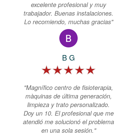
excelente profesional y muy
trabajador. Buenas instalaciones.
Lo recomiendo, muchas gracias"
B G
"Magnífico centro de fisioterapia,
màquinas de última generación,
limpieza y trato personalizado.
Doy un 10. El profesional que me
atendió me solucionó el problema
en una sola sesión."