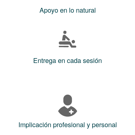
Apoyo en lo natural
Entrega en cada sesión
Implicación profesional y personal