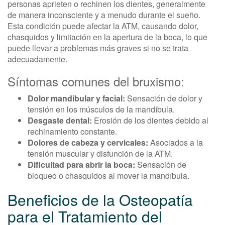
personas aprieten o rechinen los dientes, generalmente
de manera inconsciente y a menudo durante el sueño.
Esta condición puede afectar la ATM, causando dolor,
chasquidos y limitación en la apertura de la boca, lo que
puede llevar a problemas más graves si no se trata
adecuadamente.
Síntomas comunes del bruxismo:
Dolor mandibular y facial:
Sensación de dolor y
tensión en los músculos de la mandíbula.
Desgaste dental:
Erosión de los dientes debido al
rechinamiento constante.
Dolores de cabeza y cervicales:
Asociados a la
tensión muscular y disfunción de la ATM.
Dificultad para abrir la boca:
Sensación de
bloqueo o chasquidos al mover la mandíbula.
Beneficios de la Osteopatía
para el Tratamiento del