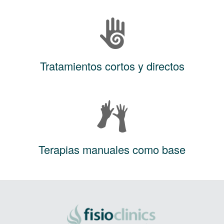
Tratamientos cortos y directos
Terapias manuales como base