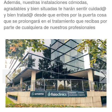
Además, nuestras instalaciones cómodas,
agradables y bien situadas te harán sentir cuidad@
y bien tratad@ desde que entres por la puerta cosa
que se prolongará en el tratamiento que recibas por
parte de cualquiera de nuestros profesionales