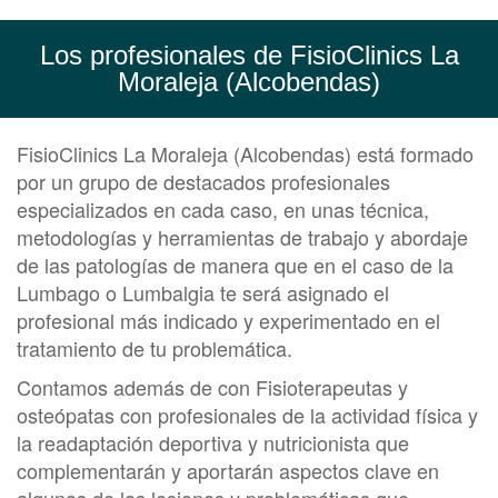
Los profesionales de FisioClinics La
Moraleja (Alcobendas)
FisioClinics La Moraleja (Alcobendas) está formado
por un grupo de destacados profesionales
especializados en cada caso, en unas técnica,
metodologías y herramientas de trabajo y abordaje
de las patologías de manera que en el caso de la
Lumbago o Lumbalgia te será asignado el
profesional más indicado y experimentado en el
tratamiento de tu problemática.
Contamos además de con Fisioterapeutas y
osteópatas con profesionales de la actividad física y
la readaptación deportiva y nutricionista que
complementarán y aportarán aspectos clave en