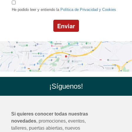
He podido leer y entiendo la
Política de Privacidad y Cookies
Enviar
¡Síguenos!