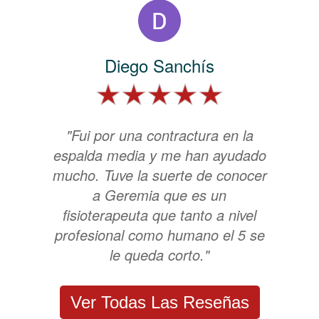
Diego Sanchís
"Fui por una contractura en la
espalda media y me han ayudado
mucho. Tuve la suerte de conocer
a Geremia que es un
fisioterapeuta que tanto a nivel
profesional como humano el 5 se
le queda corto."
Ver Todas Las Reseñas