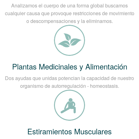
Analizamos el cuerpo de una forma global buscamos
cualquier causa que provoque restricciones de movimiento
o descompensaciones y la eliminamos.
Plantas Medicinales y Alimentación
Dos ayudas que unidas potencian la capacidad de nuestro
organismo de autorregulación - homeostasis.
Estiramientos Musculares