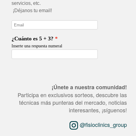
¡Únete a nuestra comunidad!
Participa en exclusivos sorteos, descubre las
técnicas más punteras del mercado, noticias
interesantes, ¡síguenos!
@fisioclinics_group