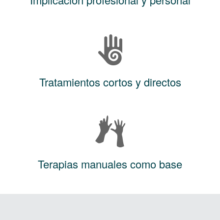
Tratamientos cortos y directos
Terapias manuales como base