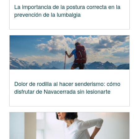
La importancia de la postura correcta en la
prevención de la lumbalgia
Dolor de rodilla al hacer senderismo: cómo
disfrutar de Navacerrada sin lesionarte