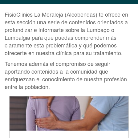
FisioClinics La Moraleja (Alcobendas) te ofrece en
esta sección una serie de contenidos orientados a
profundizar e informarte sobre la Lumbago o
Lumbalgia para que puedas comprender más
claramente esta problemática y qué podemos
ofrecerte en nuestra clínica para su tratamiento.
Tenemos además el compromiso de seguir
aportando contenidos a la comunidad que
enriquezcan el conocimiento de nuestra profesión
entre la población.