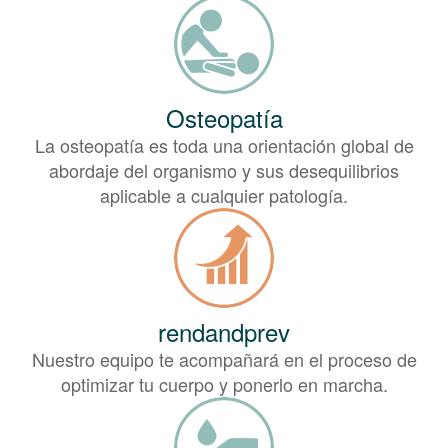
Osteopatía
La osteopatía es toda una orientación global de
abordaje del organismo y sus desequilibrios
aplicable a cualquier patología.
rendandprev
Nuestro equipo te acompañará en el proceso de
optimizar tu cuerpo y ponerlo en marcha.