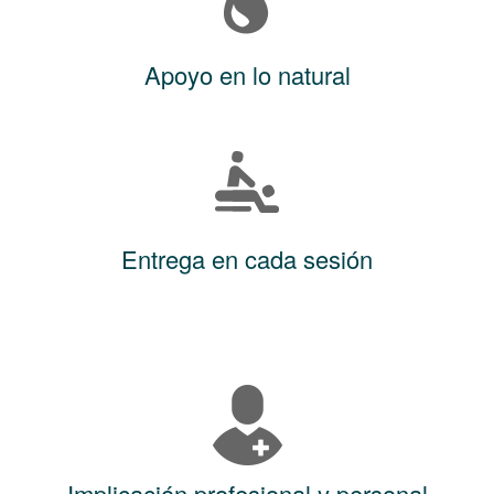
Apoyo en lo natural
Entrega en cada sesión
Implicación profesional y personal