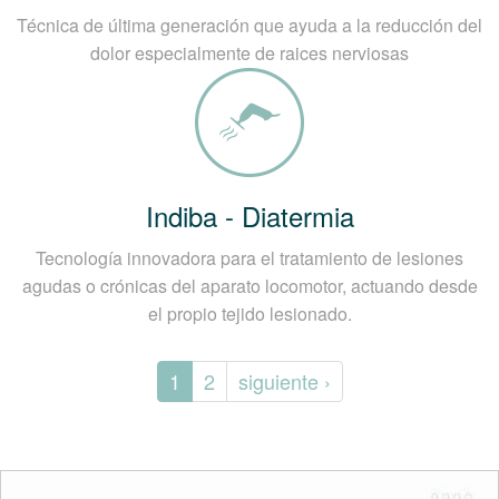
Técnica de última generación que ayuda a la reducción del
dolor especialmente de raices nerviosas
Indiba - Diatermia
Tecnología innovadora para el tratamiento de lesiones
agudas o crónicas del aparato locomotor, actuando desde
el propio tejido lesionado.
1
2
siguiente ›