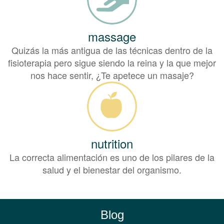
massage
Quizás la más antigua de las técnicas dentro de la
fisioterapia pero sigue siendo la reina y la que mejor
nos hace sentir, ¿Te apetece un masaje?
nutrition
La correcta alimentación es uno de los pilares de la
salud y el bienestar del organismo.
Blog