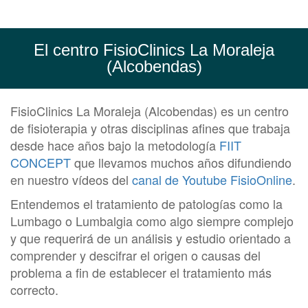
El centro FisioClinics La Moraleja
(Alcobendas)
FisioClinics La Moraleja (Alcobendas) es un centro
de fisioterapia y otras disciplinas afines que trabaja
desde hace años bajo la metodología
FIIT
CONCEPT
que llevamos muchos años difundiendo
en nuestro vídeos del
canal de Youtube FisioOnline
.
Entendemos el tratamiento de patologías como la
Lumbago o Lumbalgia como algo siempre complejo
y que requerirá de un análisis y estudio orientado a
comprender y descifrar el origen o causas del
problema a fin de establecer el tratamiento más
correcto.