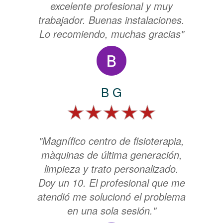
excelente profesional y muy
trabajador. Buenas instalaciones.
Lo recomiendo, muchas gracias"
B G
"Magnífico centro de fisioterapia,
màquinas de última generación,
limpieza y trato personalizado.
Doy un 10. El profesional que me
atendió me solucionó el problema
en una sola sesión."