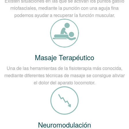
Existen situaciones en las que se activan los puntos gatillo
miofasciales, mediante la punción con una aguja fina
podemos ayudar a recuperar la función muscular.
Masaje Terapéutico
Una de las herramientas de la fisioterapia más conocida,
mediante diferentes técnicas de masaje se consigue aliviar
el dolor del aparato locomotor.
Neuromodulación