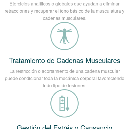
Ejercicios analíticos o globales que ayudan a eliminar
retracciones y recuperar el tono básico de la musculatura y
cadenas musculares.
Tratamiento de Cadenas Musculares
La restricción o acortamiento de una cadena muscular
puede condicionar toda la mecánica corporal favoreciendo
todo tipo de lesiones.
Gestión del Estrés y Cansancio