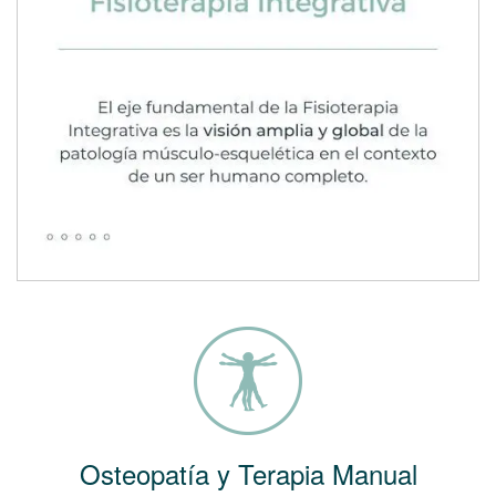
Osteopatía y Terapia Manual