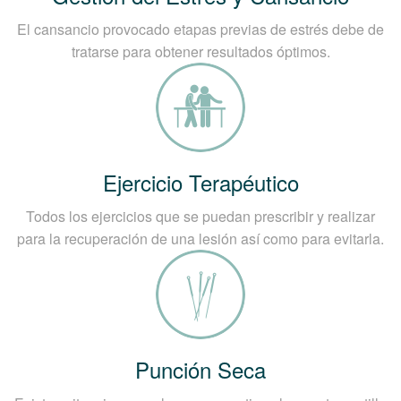
El cansancio provocado etapas previas de estrés debe de
tratarse para obtener resultados óptimos.
Ejercicio Terapéutico
Todos los ejercicios que se puedan prescribir y realizar
para la recuperación de una lesión así como para evitarla.
Punción Seca