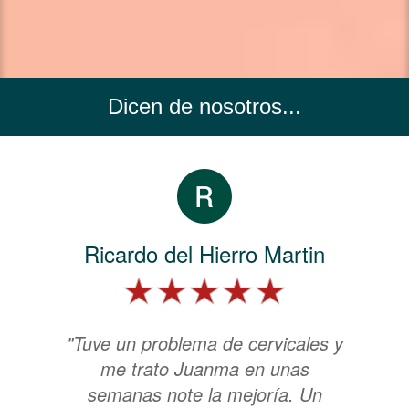
Dicen de nosotros...
Ricardo del Hierro Martin
"Tuve un problema de cervicales y
me trato Juanma en unas
semanas note la mejoría. Un