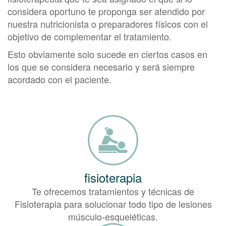
considera oportuno te proponga ser atendido por
nuestra nutricionista o preparadores físicos con el
objetivo de complementar el tratamiento.
Esto obviamente solo sucede en ciertos casos en
los que se considera necesario y será siempre
acordado con el paciente.
fisioterapia
Te ofrecemos tratamientos y técnicas de
Fisioterapia para solucionar todo tipo de lesiones
músculo-esqueléticas.