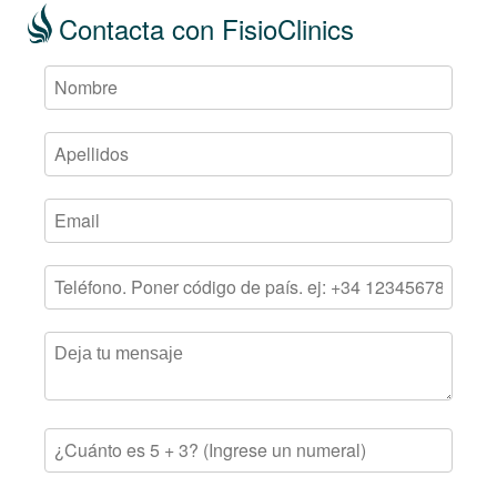
Contacta con FisioClinics