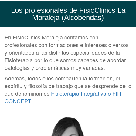
Los profesionales de FisioClinics La
Moraleja (Alcobendas)
En FisioClinics Moraleja contamos con
profesionales con formaciones e intereses diversos
y orientados a las distintas especialidades de la
Fisioterapia por lo que somos capaces de abordar
patologías y problemáticas muy variadas.
Además, todos ellos comparten la formación, el
espíritu y filosofía de trabajo que se desprende de lo
que denominamos
Fisioterapia Integrativa o FIIT
CONCEPT