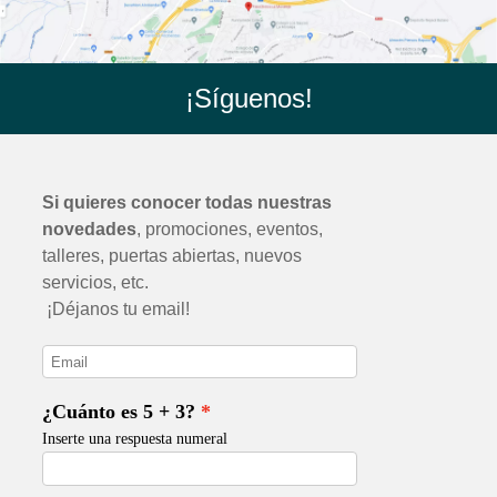
¡Síguenos!