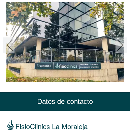
Datos de contacto
FisioClinics La Moraleja