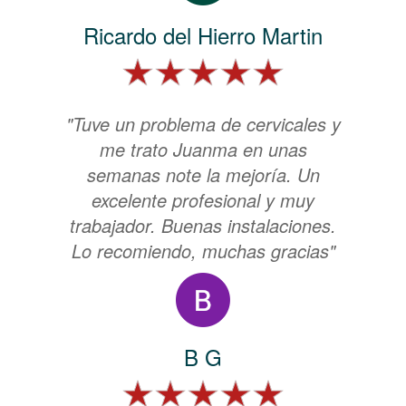
Ricardo del Hierro Martin
"Tuve un problema de cervicales y
me trato Juanma en unas
semanas note la mejoría. Un
excelente profesional y muy
trabajador. Buenas instalaciones.
Lo recomiendo, muchas gracias"
B G