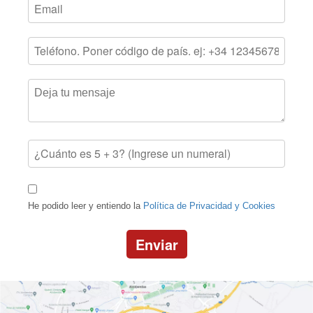
He podido leer y entiendo la
Política de Privacidad y Cookies
Enviar