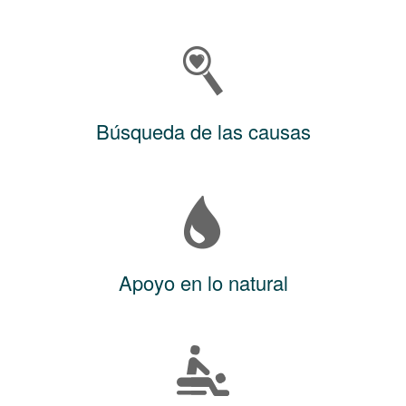
Búsqueda de las causas
Apoyo en lo natural