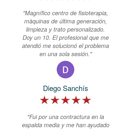
"Magnífico centro de fisioterapia,
màquinas de última generación,
limpieza y trato personalizado.
Doy un 10. El profesional que me
atendió me solucionó el problema
en una sola sesión."
Diego Sanchís
"Fui por una contractura en la
espalda media y me han ayudado