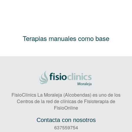
Terapias manuales como base
FisioClinics La Moraleja (Alcobendas) es uno de los
Centros de la red de clínicas de Fisioterapia de
FisioOnline
Contacta con nosotros
637559754