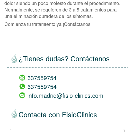
dolor siendo un poco molesto durante el procedimiento.
Normalmente, se requieren de 3 a 5 tratamientos para
una eliminación duradera de los síntomas.
Comienza tu tratamiento ya ¡Contáctanos!
¿Tienes dudas? Contáctanos
637559754
637559754
info.madrid@fisio-clinics.com
Contacta con FisioClinics