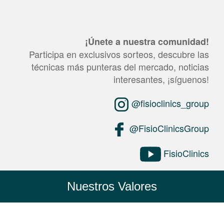
¡Únete a nuestra comunidad!
Participa en exclusivos sorteos, descubre las
técnicas más punteras del mercado, noticias
interesantes, ¡síguenos!
@fisioclinics_group
@FisioClinicsGroup
FisioClinics
Nuestros Valores