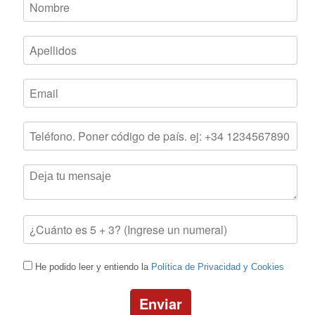
He podido leer y entiendo la
Política de Privacidad y Cookies
Enviar