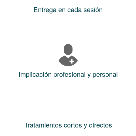
Entrega en cada sesión
Implicación profesional y personal
Tratamientos cortos y directos