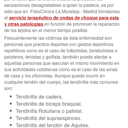
sensaciones desagradables a quien lo padece, es por
esto que en FisioClinics La Moraleja - Madrid brindamos
el
servicio terapéutico de ondas de choque para esta
y otras patologías
en función de promover la reparación
de los tejidos en el menor tiempo posible.
Frecuentemente las víctimas de ésta enfermedad son
personas que practica deportes con gestos deportivos
repetitivos como es el caso de futbolistas, beisbolistas o
peloteros, tenistas y golfista, también puede afectar a
aquellas personas que ejecutan el mismo movimiento en
sus actividades cotidianas cómo es el caso de las amas
de casa y los oficinistas. Aunque puede ocurrir en
cualquier tendón del cuerpo, las tendinitis más comunes
son:
Tendinitis de cadera.
Tendinitis de bíceps braquial.
Tendinitis Rotuliana o patelar.
Tendinitis del supraespinoso.
Tendinitis del tendón de Aquiles.