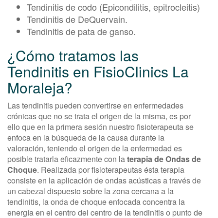
Tendinitis de codo (Epicondilitis, epitrocleitis)
Tendinitis de DeQuervain.
Tendinitis de pata de ganso.
¿Cómo tratamos las
Tendinitis en FisioClinics La
Moraleja?
Las tendinitis pueden convertirse en enfermedades
crónicas que no se trata el origen de la misma, es por
ello que en la primera sesión nuestro fisioterapeuta se
enfoca en la búsqueda de la causa durante la
valoración, teniendo el origen de la enfermedad es
posible tratarla eficazmente con la
terapia de Ondas de
Choque
. Realizada por fisioterapeutas ésta terapia
consiste en la aplicación de ondas acústicas a través de
un cabezal dispuesto sobre la zona cercana a la
tendinitis, la onda de choque enfocada concentra la
energía en el centro del centro de la tendinitis o punto de