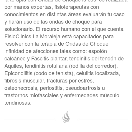
por manos expertas, fisioterapeutas con
conocimientos en distintas áreas evaluarán tu caso
y harán uso de las ondas de choque para
solucionarlo. El recurso humano con el que cuenta
FisioClinics La Moraleja está capacitados para
resolver con la terapia de Ondas de Choque
infinidad de afecciones tales como: espolón
calcáneo y Fascitis plantar, tendinitis del tendón de
Aquiles, tendinitis rotuliana (rodilla del corredor),
Epicondilitis (codo de tenista), celulitis localizada,
fibrosis muscular, fracturas por estrés,
osteonecrosis, periostitis, pseudoartrosis u
trastornos miofasciales y enfermedades músculo
tendinosas.