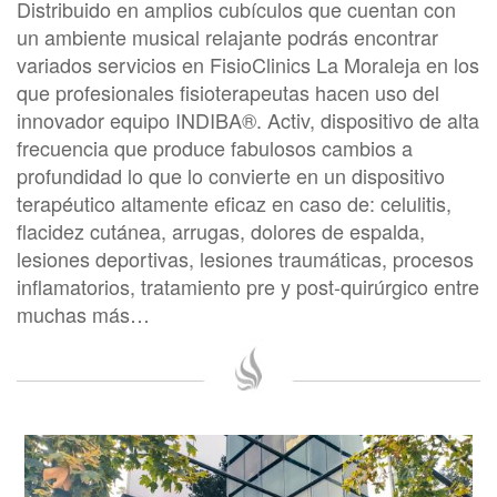
Distribuido en amplios cubículos que cuentan con
un ambiente musical relajante podrás encontrar
variados servicios en FisioClinics La Moraleja en los
que profesionales fisioterapeutas hacen uso del
innovador equipo INDIBA®. Activ, dispositivo de alta
frecuencia que produce fabulosos cambios a
profundidad lo que lo convierte en un dispositivo
terapéutico altamente eficaz en caso de: celulitis,
flacidez cutánea, arrugas, dolores de espalda,
lesiones deportivas, lesiones traumáticas, procesos
inflamatorios, tratamiento pre y post-quirúrgico entre
muchas más…