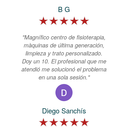
B G
"Magnífico centro de fisioterapia,
màquinas de última generación,
limpieza y trato personalizado.
Doy un 10. El profesional que me
atendió me solucionó el problema
en una sola sesión."
Diego Sanchís