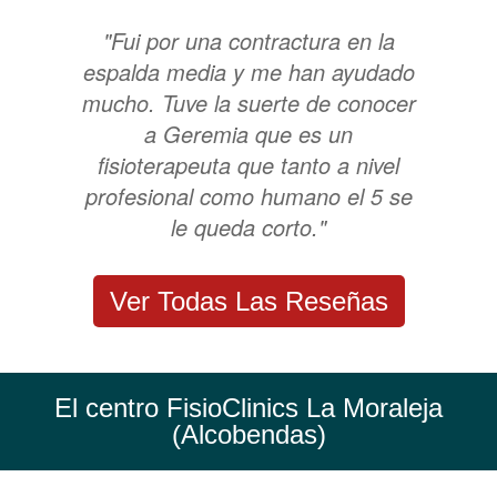
"Fui por una contractura en la
espalda media y me han ayudado
mucho. Tuve la suerte de conocer
a Geremia que es un
fisioterapeuta que tanto a nivel
profesional como humano el 5 se
le queda corto."
Ver Todas Las Reseñas
El centro FisioClinics La Moraleja
(Alcobendas)