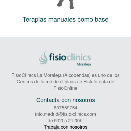
Terapias manuales como base
FisioClinics La Moraleja (Alcobendas) es uno de los
Centros de la red de clínicas de Fisioterapia de
FisioOnline
Contacta con nosotros
637559754
info.madrid@fisio-clinics.com
de 9:00 a 21:00h.
Trabaja con nosotros