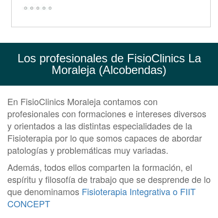
Los profesionales de FisioClinics La
Moraleja (Alcobendas)
En FisioClinics Moraleja contamos con
profesionales con formaciones e intereses diversos
y orientados a las distintas especialidades de la
Fisioterapia por lo que somos capaces de abordar
patologías y problemáticas muy variadas.
Además, todos ellos comparten la formación, el
espíritu y filosofía de trabajo que se desprende de lo
que denominamos
Fisioterapia Integrativa o FIIT
CONCEPT