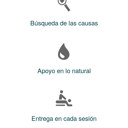
Búsqueda de las causas
Apoyo en lo natural
Entrega en cada sesión