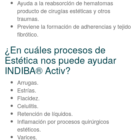
Ayuda a la reabsorción de hematomas
producto de cirugías estéticas y otros
traumas.
Previene la formación de adherencias y tejido
fibrótico.
¿En cuáles procesos de
Estética nos puede ayudar
INDIBA® Activ?
Arrugas.
Estrías.
Flacidez.
Celulitis.
Retención de líquidos.
Inflamación por procesos quirúrgicos
estéticos.
Varices.