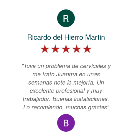
Ricardo del Hierro Martin
"Tuve un problema de cervicales y
me trato Juanma en unas
semanas note la mejoría. Un
excelente profesional y muy
trabajador. Buenas instalaciones.
Lo recomiendo, muchas gracias"