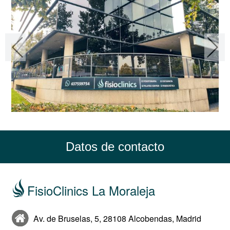
Datos de contacto
FisioClinics La Moraleja
Av. de Bruselas, 5, 28108 Alcobendas, Madrid