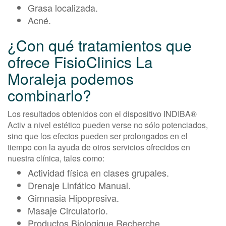
Grasa localizada.
Acné.
¿Con qué tratamientos que
ofrece FisioClinics La
Moraleja podemos
combinarlo?
Los resultados obtenidos con el dispositivo INDIBA®
Activ a nivel estético pueden verse no sólo potenciados,
sino que los efectos pueden ser prolongados en el
tiempo con la ayuda de otros servicios ofrecidos en
nuestra clínica, tales como:
Actividad física en clases grupales.
Drenaje Linfático Manual.
Gimnasia Hipopresiva.
Masaje Circulatorio.
Productos Biologique Recherche.