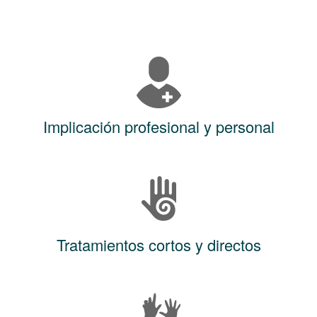
Implicación profesional y personal
Tratamientos cortos y directos