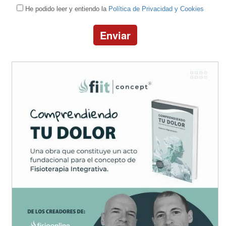
He podido leer y entiendo la
Política de Privacidad y Cookies
Enviar