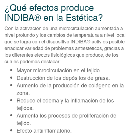
¿Qué efectos produce
INDIBA® en la Estética?
Con la activación de una microcirculación aumentada a
nivel profundo y los cambios de temperatura a nivel local
que se logra con el dispositivo INDIBA® activ es posible
erradicar variedad de problemas antiestéticos, gracias a
los diferentes efectos fisiológicos que produce, de los
cuales podemos destacar:
Mayor microcirculación en el tejido.
Destrucción de los depósitos de grasa.
Aumento de la producción de colágeno en la
zona.
Reduce el edema y la inflamación de los
tejidos.
Aumenta los procesos de proliferación de
tejido.
Efecto antiinflamatorio.