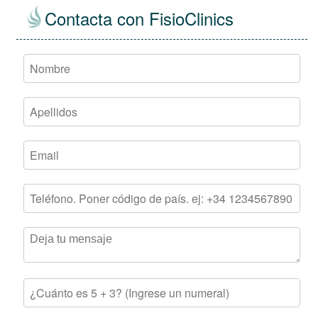
Contacta con FisioClinics