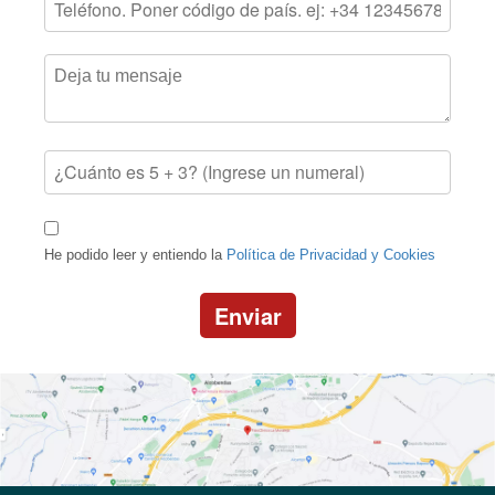
He podido leer y entiendo la
Política de Privacidad y Cookies
Enviar