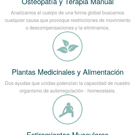
Osteopatía y Terapia Manual
Analizamos el cuerpo de una forma global buscamos
cualquier causa que provoque restricciones de movimiento
o descompensaciones y la eliminamos.
Plantas Medicinales y Alimentación
Dos ayudas que unidas potencian la capacidad de nuestro
organismo de autorregulación - homeostasis.
Estiramientos Musculares