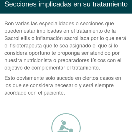
Secciones implicadas en su tratamiento
Son varias las especialidades o secciones que
pueden estar implicadas en el tratamiento de la
Sacroileitis o inflamación sacroiliaca por lo que será
el fisioterapeuta que te sea asignado el que si lo
considera oportuno te proponga ser atendido por
nuestra nutricionista o preparadores físicos con el
objetivo de complementar el tratamiento.
Esto obviamente solo sucede en ciertos casos en
los que se considera necesario y será siempre
acordado con el paciente.