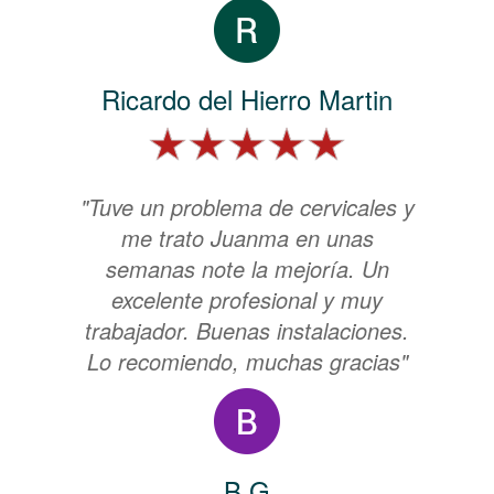
Ricardo del Hierro Martin
"Tuve un problema de cervicales y
me trato Juanma en unas
semanas note la mejoría. Un
excelente profesional y muy
trabajador. Buenas instalaciones.
Lo recomiendo, muchas gracias"
B G