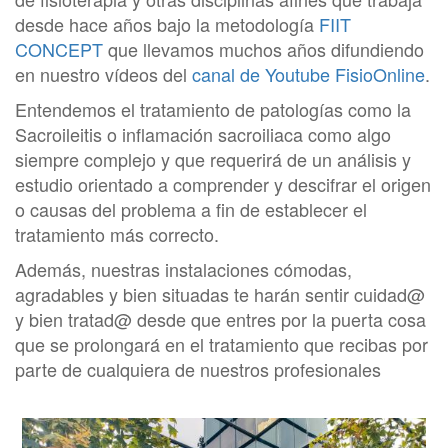
desde hace años bajo la metodología
FIIT
CONCEPT
que llevamos muchos años difundiendo
en nuestro vídeos del
canal de Youtube FisioOnline
.
Entendemos el tratamiento de patologías como la
Sacroileitis o inflamación sacroiliaca como algo
siempre complejo y que requerirá de un análisis y
estudio orientado a comprender y descifrar el origen
o causas del problema a fin de establecer el
tratamiento más correcto.
Además, nuestras instalaciones cómodas,
agradables y bien situadas te harán sentir cuidad@
y bien tratad@ desde que entres por la puerta cosa
que se prolongará en el tratamiento que recibas por
parte de cualquiera de nuestros profesionales