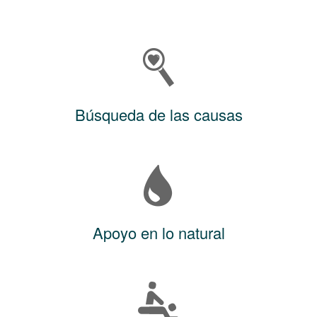
Búsqueda de las causas
Apoyo en lo natural