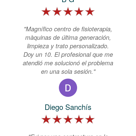
"Magnífico centro de fisioterapia,
màquinas de última generación,
limpieza y trato personalizado.
Doy un 10. El profesional que me
atendió me solucionó el problema
en una sola sesión."
Diego Sanchís