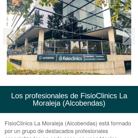
Los profesionales de FisioClinics La
Moraleja (Alcobendas)
FisioClinics La Moraleja (Alcobendas) está formado
por un grupo de destacados profesionales