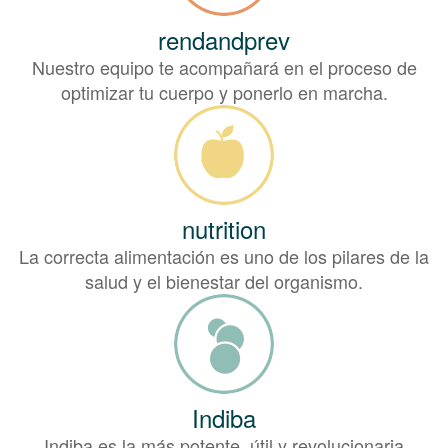
rendandprev
Nuestro equipo te acompañará en el proceso de
optimizar tu cuerpo y ponerlo en marcha.
nutrition
La correcta alimentación es uno de los pilares de la
salud y el bienestar del organismo.
Indiba
Indiba es la más potente, útil y revolucionaria