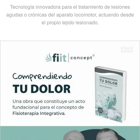
Tecnología innovadora para el tratamiento de lesiones
agudas o crónicas del aparato locomotor, actuando desde
el propio tejido lesionado.