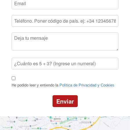
He podido leer y entiendo la
Política de Privacidad y Cookies
Enviar