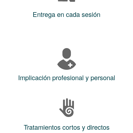
Entrega en cada sesión
Implicación profesional y personal
Tratamientos cortos y directos