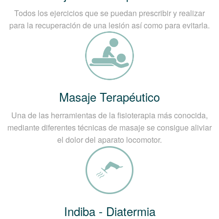
Todos los ejercicios que se puedan prescribir y realizar
para la recuperación de una lesión así como para evitarla.
Masaje Terapéutico
Una de las herramientas de la fisioterapia más conocida,
mediante diferentes técnicas de masaje se consigue aliviar
el dolor del aparato locomotor.
Indiba - Diatermia