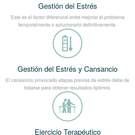
Gestión del Estrés
Este es el factor diferencial entre mejorar el problema
temporalmente o solucionarlo definitivamente.
Gestión del Estrés y Cansancio
El cansancio provocado etapas previas de estrés debe de
tratarse para obtener resultados óptimos.
Ejercicio Terapéutico