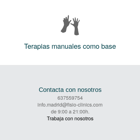
Terapias manuales como base
Contacta con nosotros
637559754
info.madrid@fisio-clinics.com
de 9:00 a 21:00h.
Trabaja con nosotros