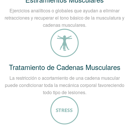
Ejercicios analíticos o globales que ayudan a eliminar
retracciones y recuperar el tono básico de la musculatura y
cadenas musculares.
Tratamiento de Cadenas Musculares
La restricción o acortamiento de una cadena muscular
puede condicionar toda la mecánica corporal favoreciendo
todo tipo de lesiones.