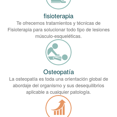
fisioterapia
Te ofrecemos tratamientos y técnicas de
Fisioterapia para solucionar todo tipo de lesiones
músculo-esqueléticas.
Osteopatía
La osteopatía es toda una orientación global de
abordaje del organismo y sus desequilibrios
aplicable a cualquier patología.