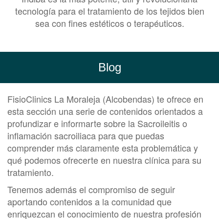
tecnología para el tratamiento de los tejidos bien
sea con fines estéticos o terapéuticos.
Blog
FisioClinics La Moraleja (Alcobendas) te ofrece en
esta sección una serie de contenidos orientados a
profundizar e informarte sobre la Sacroileitis o
inflamación sacroiliaca para que puedas
comprender más claramente esta problemática y
qué podemos ofrecerte en nuestra clínica para su
tratamiento.
Tenemos además el compromiso de seguir
aportando contenidos a la comunidad que
enriquezcan el conocimiento de nuestra profesión