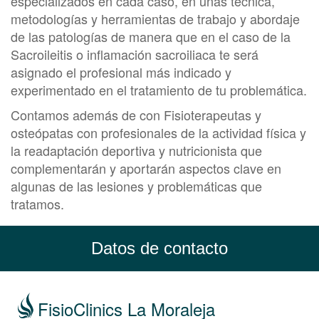
especializados en cada caso, en unas técnica,
metodologías y herramientas de trabajo y abordaje
de las patologías de manera que en el caso de la
Sacroileitis o inflamación sacroiliaca te será
asignado el profesional más indicado y
experimentado en el tratamiento de tu problemática.
Contamos además de con Fisioterapeutas y
osteópatas con profesionales de la actividad física y
la readaptación deportiva y nutricionista que
complementarán y aportarán aspectos clave en
algunas de las lesiones y problemáticas que
tratamos.
Datos de contacto
FisioClinics La Moraleja