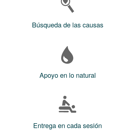
Búsqueda de las causas
Apoyo en lo natural
Entrega en cada sesión