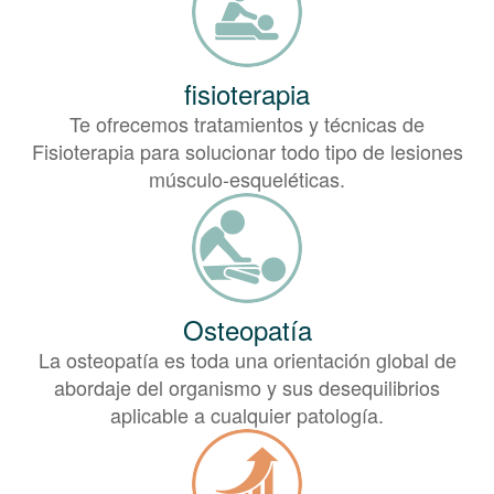
fisioterapia
Te ofrecemos tratamientos y técnicas de
Fisioterapia para solucionar todo tipo de lesiones
músculo-esqueléticas.
Osteopatía
La osteopatía es toda una orientación global de
abordaje del organismo y sus desequilibrios
aplicable a cualquier patología.