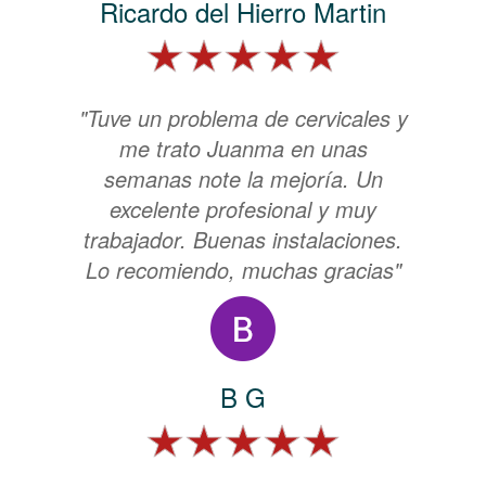
Ricardo del Hierro Martin
"Tuve un problema de cervicales y
me trato Juanma en unas
semanas note la mejoría. Un
excelente profesional y muy
trabajador. Buenas instalaciones.
Lo recomiendo, muchas gracias"
B G