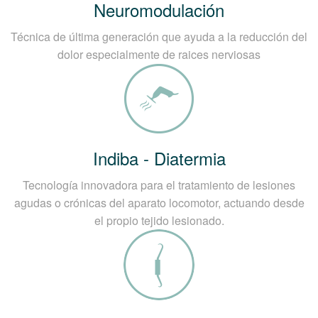
Neuromodulación
Técnica de última generación que ayuda a la reducción del
dolor especialmente de raices nerviosas
Indiba - Diatermia
Tecnología innovadora para el tratamiento de lesiones
agudas o crónicas del aparato locomotor, actuando desde
el propio tejido lesionado.