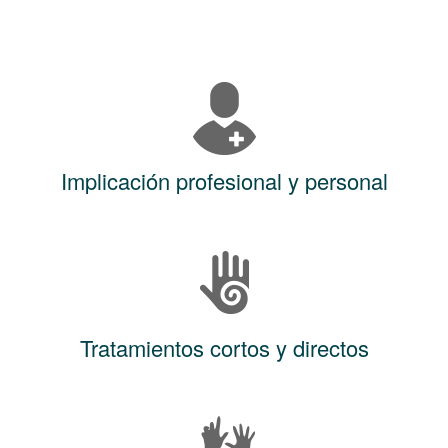
Implicación profesional y personal
Tratamientos cortos y directos