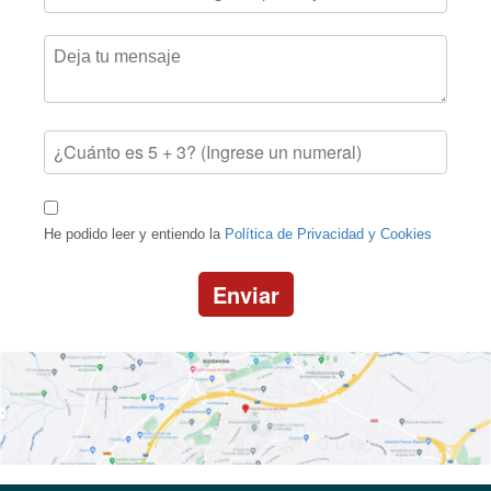
He podido leer y entiendo la
Política de Privacidad y Cookies
Enviar