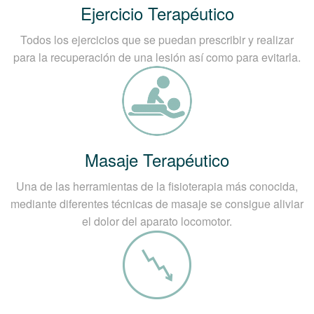
Ejercicio Terapéutico
Todos los ejercicios que se puedan prescribir y realizar
para la recuperación de una lesión así como para evitarla.
Masaje Terapéutico
Una de las herramientas de la fisioterapia más conocida,
mediante diferentes técnicas de masaje se consigue aliviar
el dolor del aparato locomotor.