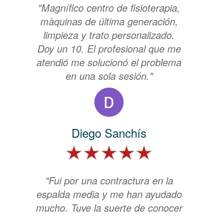
"Magnífico centro de fisioterapia,
màquinas de última generación,
limpieza y trato personalizado.
Doy un 10. El profesional que me
atendió me solucionó el problema
en una sola sesión."
Diego Sanchís
"Fui por una contractura en la
espalda media y me han ayudado
mucho. Tuve la suerte de conocer