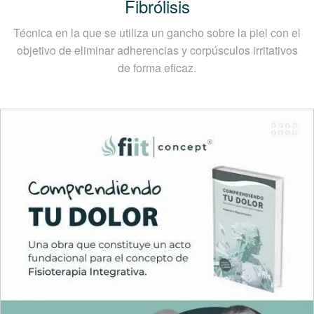
Fibrólisis
Técnica en la que se utiliza un gancho sobre la piel con el
objetivo de eliminar adherencias y corpúsculos irritativos
de forma eficaz.