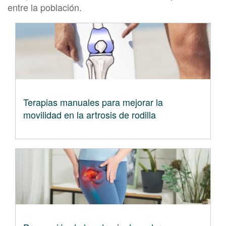
entre la población.
Terapias manuales para mejorar la
movilidad en la artrosis de rodilla