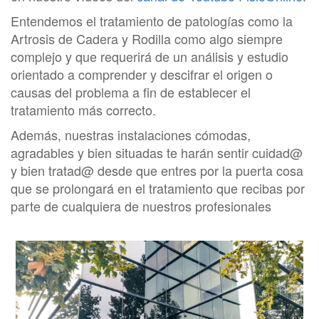
Entendemos el tratamiento de patologías como la
Artrosis de Cadera y Rodilla como algo siempre
complejo y que requerirá de un análisis y estudio
orientado a comprender y descifrar el origen o
causas del problema a fin de establecer el
tratamiento más correcto.
Además, nuestras instalaciones cómodas,
agradables y bien situadas te harán sentir cuidad@
y bien tratad@ desde que entres por la puerta cosa
que se prolongará en el tratamiento que recibas por
parte de cualquiera de nuestros profesionales