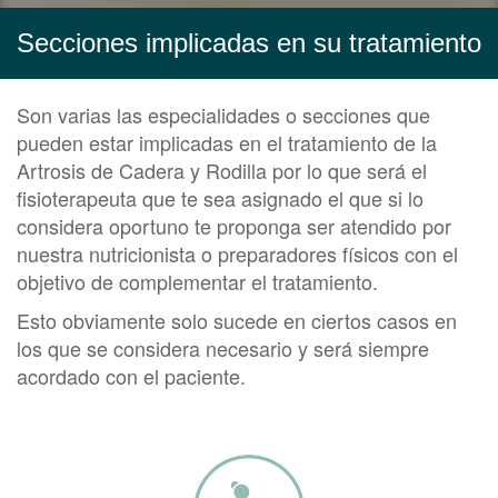
Secciones implicadas en su tratamiento
Son varias las especialidades o secciones que
pueden estar implicadas en el tratamiento de la
Artrosis de Cadera y Rodilla por lo que será el
fisioterapeuta que te sea asignado el que si lo
considera oportuno te proponga ser atendido por
nuestra nutricionista o preparadores físicos con el
objetivo de complementar el tratamiento.
Esto obviamente solo sucede en ciertos casos en
los que se considera necesario y será siempre
acordado con el paciente.