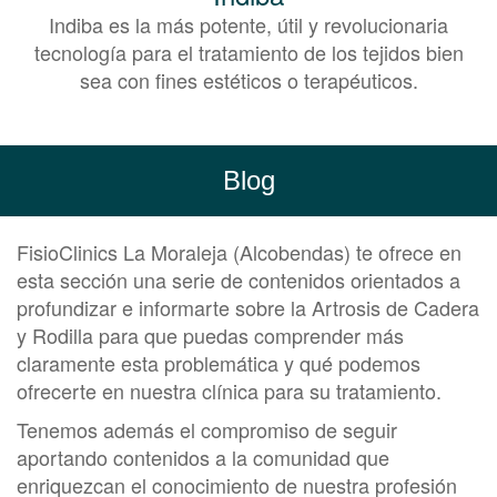
Indiba es la más potente, útil y revolucionaria
tecnología para el tratamiento de los tejidos bien
sea con fines estéticos o terapéuticos.
Blog
FisioClinics La Moraleja (Alcobendas) te ofrece en
esta sección una serie de contenidos orientados a
profundizar e informarte sobre la Artrosis de Cadera
y Rodilla para que puedas comprender más
claramente esta problemática y qué podemos
ofrecerte en nuestra clínica para su tratamiento.
Tenemos además el compromiso de seguir
aportando contenidos a la comunidad que
enriquezcan el conocimiento de nuestra profesión