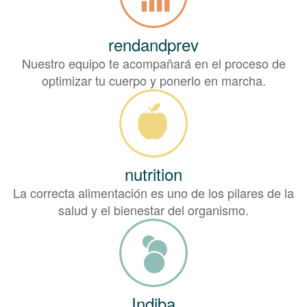
rendandprev
Nuestro equipo te acompañará en el proceso de
optimizar tu cuerpo y ponerlo en marcha.
nutrition
La correcta alimentación es uno de los pilares de la
salud y el bienestar del organismo.
Indiba