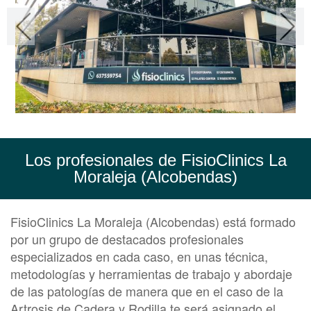
Los profesionales de FisioClinics La
Moraleja (Alcobendas)
FisioClinics La Moraleja (Alcobendas) está formado
por un grupo de destacados profesionales
especializados en cada caso, en unas técnica,
metodologías y herramientas de trabajo y abordaje
de las patologías de manera que en el caso de la
Artrosis de Cadera y Rodilla te será asignado el