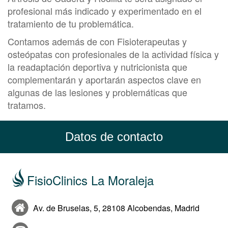
profesional más indicado y experimentado en el
tratamiento de tu problemática.
Contamos además de con Fisioterapeutas y
osteópatas con profesionales de la actividad física y
la readaptación deportiva y nutricionista que
complementarán y aportarán aspectos clave en
algunas de las lesiones y problemáticas que
tratamos.
Datos de contacto
FisioClinics La Moraleja
Av. de Bruselas, 5, 28108 Alcobendas, Madrid