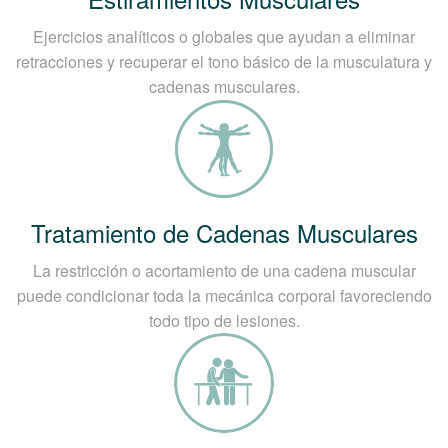
Ejercicios analíticos o globales que ayudan a eliminar
retracciones y recuperar el tono básico de la musculatura y
cadenas musculares.
Tratamiento de Cadenas Musculares
La restricción o acortamiento de una cadena muscular
puede condicionar toda la mecánica corporal favoreciendo
todo tipo de lesiones.