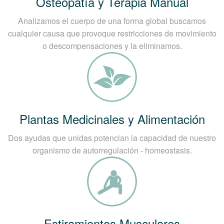
Osteopatía y Terapia Manual
Analizamos el cuerpo de una forma global buscamos
cualquier causa que provoque restricciones de movimiento
o descompensaciones y la eliminamos.
Plantas Medicinales y Alimentación
Dos ayudas que unidas potencian la capacidad de nuestro
organismo de autorregulación - homeostasis.
Estiramientos Musculares