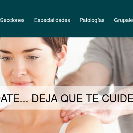
Secciones
Especialidades
Patologías
Grupale
ATE... DEJA QUE TE CUI