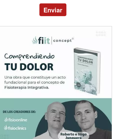
Enviar