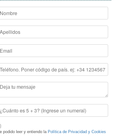
e podido leer y entiendo la
Política de Privacidad y Cookies