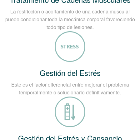
La restricción o acortamiento de una cadena muscular
puede condicionar toda la mecánica corporal favoreciendo
todo tipo de lesiones.
Gestión del Estrés
Este es el factor diferencial entre mejorar el problema
temporalmente o solucionarlo definitivamente.
Gestión del Estrés y Cansancio