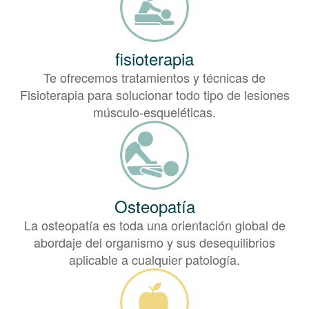
fisioterapia
Te ofrecemos tratamientos y técnicas de
Fisioterapia para solucionar todo tipo de lesiones
músculo-esqueléticas.
Osteopatía
La osteopatía es toda una orientación global de
abordaje del organismo y sus desequilibrios
aplicable a cualquier patología.