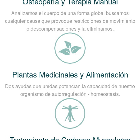
Osteopatía y Terapia Manual
Analizamos el cuerpo de una forma global buscamos
cualquier causa que provoque restricciones de movimiento
o descompensaciones y la eliminamos.
Plantas Medicinales y Alimentación
Dos ayudas que unidas potencian la capacidad de nuestro
organismo de autorregulación - homeostasis.
Tratamiento de Cadenas Musculares