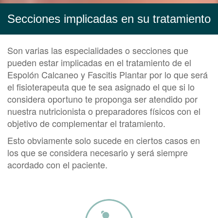
Secciones implicadas en su tratamiento
Son varias las especialidades o secciones que
pueden estar implicadas en el tratamiento de el
Espolón Calcaneo y Fascitis Plantar por lo que será
el fisioterapeuta que te sea asignado el que si lo
considera oportuno te proponga ser atendido por
nuestra nutricionista o preparadores físicos con el
objetivo de complementar el tratamiento.
Esto obviamente solo sucede en ciertos casos en
los que se considera necesario y será siempre
acordado con el paciente.