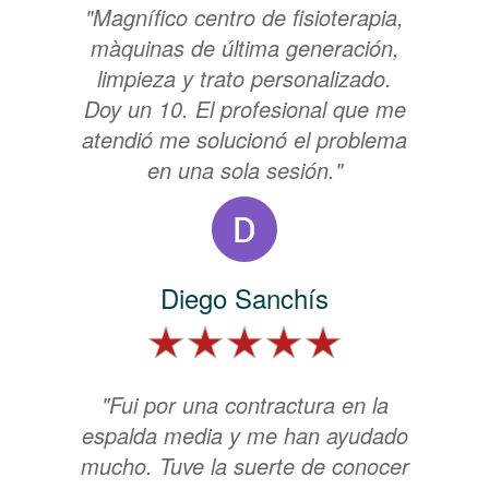
"Magnífico centro de fisioterapia,
màquinas de última generación,
limpieza y trato personalizado.
Doy un 10. El profesional que me
atendió me solucionó el problema
en una sola sesión."
Diego Sanchís
"Fui por una contractura en la
espalda media y me han ayudado
mucho. Tuve la suerte de conocer