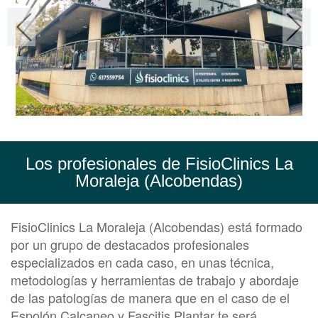
Los profesionales de FisioClinics La
Moraleja (Alcobendas)
FisioClinics La Moraleja (Alcobendas) está formado
por un grupo de destacados profesionales
especializados en cada caso, en unas técnica,
metodologías y herramientas de trabajo y abordaje
de las patologías de manera que en el caso de el
Espolón Calcaneo y Fascitis Plantar te será