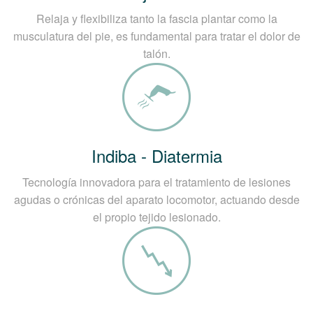
Relaja y flexibiliza tanto la fascia plantar como la
musculatura del pie, es fundamental para tratar el dolor de
talón.
Indiba - Diatermia
Tecnología innovadora para el tratamiento de lesiones
agudas o crónicas del aparato locomotor, actuando desde
el propio tejido lesionado.