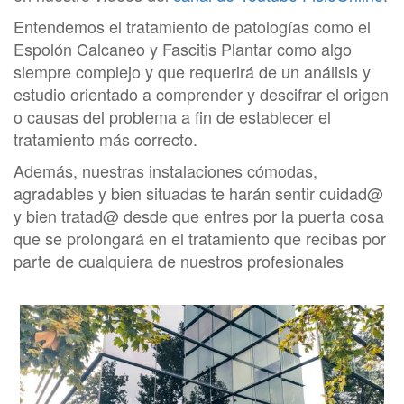
Entendemos el tratamiento de patologías como el
Espolón Calcaneo y Fascitis Plantar como algo
siempre complejo y que requerirá de un análisis y
estudio orientado a comprender y descifrar el origen
o causas del problema a fin de establecer el
tratamiento más correcto.
Además, nuestras instalaciones cómodas,
agradables y bien situadas te harán sentir cuidad@
y bien tratad@ desde que entres por la puerta cosa
que se prolongará en el tratamiento que recibas por
parte de cualquiera de nuestros profesionales