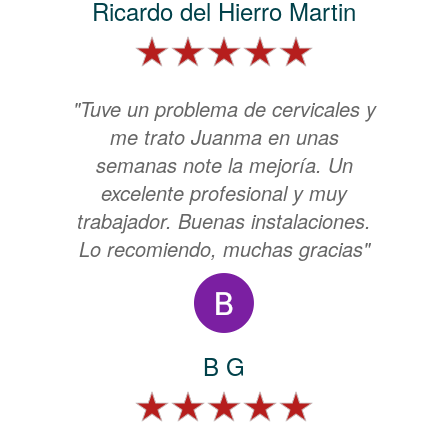
Ricardo del Hierro Martin
"Tuve un problema de cervicales y
me trato Juanma en unas
semanas note la mejoría. Un
excelente profesional y muy
trabajador. Buenas instalaciones.
Lo recomiendo, muchas gracias"
B G