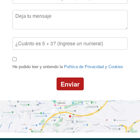
He podido leer y entiendo la
Política de Privacidad y Cookies
Enviar