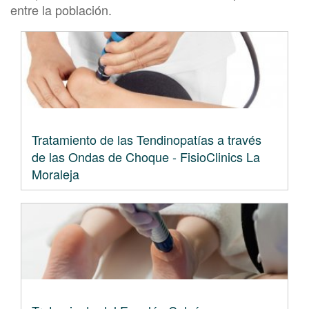
entre la población.
Tratamiento de las Tendinopatías a través
de las Ondas de Choque - FisioClinics La
Moraleja