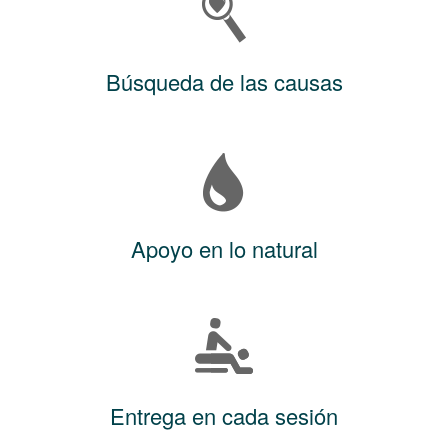
Búsqueda de las causas
Apoyo en lo natural
Entrega en cada sesión