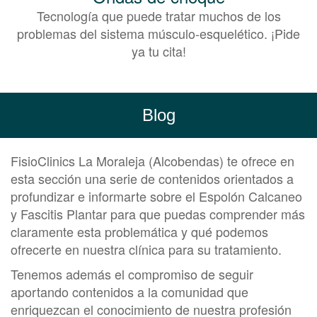
Tecnología que puede tratar muchos de los
problemas del sistema músculo-esquelético. ¡Pide
ya tu cita!
Blog
FisioClinics La Moraleja (Alcobendas) te ofrece en
esta sección una serie de contenidos orientados a
profundizar e informarte sobre el Espolón Calcaneo
y Fascitis Plantar para que puedas comprender más
claramente esta problemática y qué podemos
ofrecerte en nuestra clínica para su tratamiento.
Tenemos además el compromiso de seguir
aportando contenidos a la comunidad que
enriquezcan el conocimiento de nuestra profesión