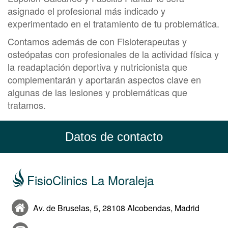
asignado el profesional más indicado y
experimentado en el tratamiento de tu problemática.
Contamos además de con Fisioterapeutas y
osteópatas con profesionales de la actividad física y
la readaptación deportiva y nutricionista que
complementarán y aportarán aspectos clave en
algunas de las lesiones y problemáticas que
tratamos.
Datos de contacto
FisioClinics La Moraleja
Av. de Bruselas, 5, 28108 Alcobendas, Madrid