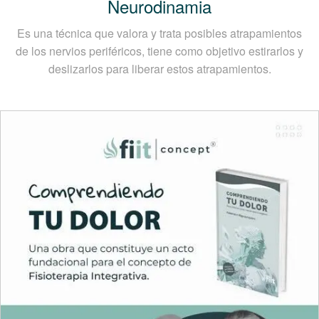
Neurodinamia
Es una técnica que valora y trata posibles atrapamientos
de los nervios periféricos, tiene como objetivo estirarlos y
deslizarlos para liberar estos atrapamientos.