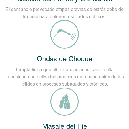
El cansancio provocado etapas previas de estrés debe de
tratarse para obtener resultados óptimos.
Ondas de Choque
Terapia física que utiliza ondas acústicas de alta
intensidad que activa los procesos de recuperación de los
tejidos en procesos subagudos y crónicos.
Masaje del Pie