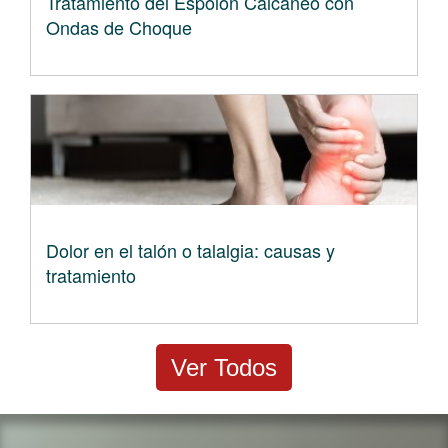
Tratamiento del Espolón Calcáneo con
Ondas de Choque
Dolor en el talón o talalgia: causas y
tratamiento
Ver Todos