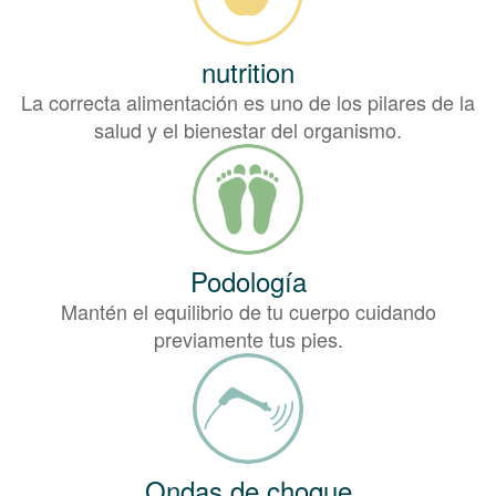
nutrition
La correcta alimentación es uno de los pilares de la
salud y el bienestar del organismo.
Podología
Mantén el equilibrio de tu cuerpo cuidando
previamente tus pies.
Ondas de choque