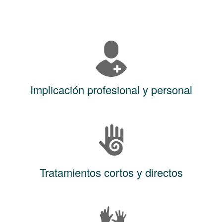
Implicación profesional y personal
Tratamientos cortos y directos