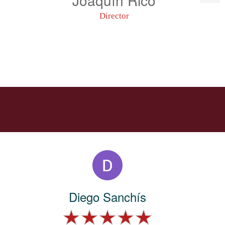
Director
Diego Sanchís