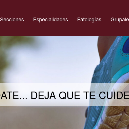
Secciones
Especialidades
Patologías
Grupale
ATE... DEJA QUE TE CUI