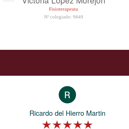
Fisioterapeuta
Nº colegiado:
9849
Ricardo del Hierro Martin