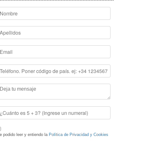
e podido leer y entiendo la
Política de Privacidad y Cookies