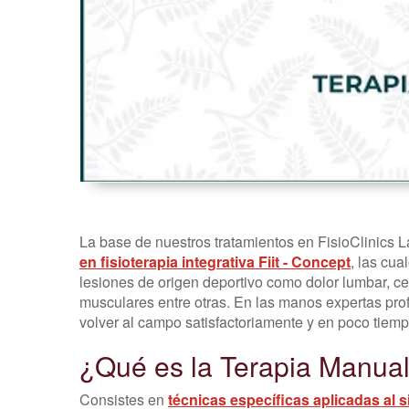
La base de nuestros tratamientos en FisioClinics 
en fisioterapia integrativa Fiit - Concept
, las cu
lesiones de origen deportivo como dolor lumbar, ce
musculares entre otras. En las manos expertas prof
volver al campo satisfactoriamente y en poco tiemp
¿Qué es la Terapia Manual
Consistes en
técnicas específicas aplicadas al 