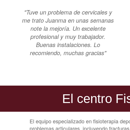
"Tuve un problema de cervicales y
me trato Juanma en unas semanas
note la mejoría. Un excelente
profesional y muy trabajador.
Buenas instalaciones. Lo
recomiendo, muchas gracias"
El centro Fi
El equipo especializado en fisioterapia dep
problemas articulares, incluyendo fractura