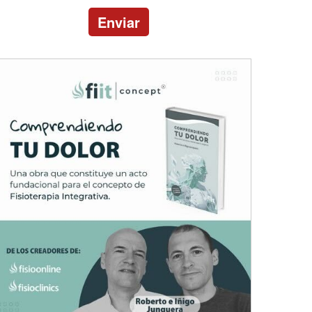
Enviar