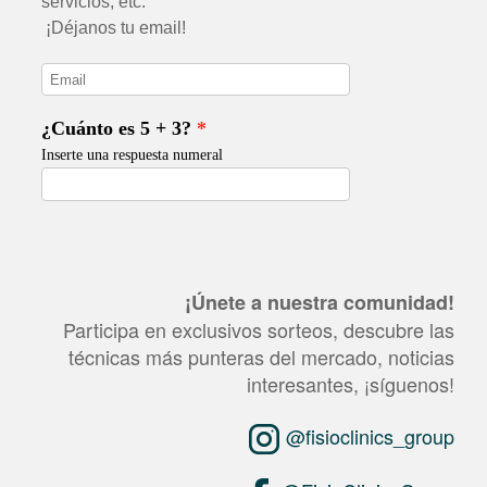
¡Únete a nuestra comunidad!
Participa en exclusivos sorteos, descubre las
técnicas más punteras del mercado, noticias
interesantes, ¡síguenos!
@fisioclinics_group