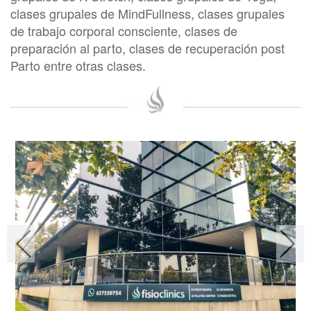
clases grupales de MindFullness, clases grupales
de trabajo corporal consciente, clases de
preparación al parto, clases de recuperación post
Parto entre otras clases.