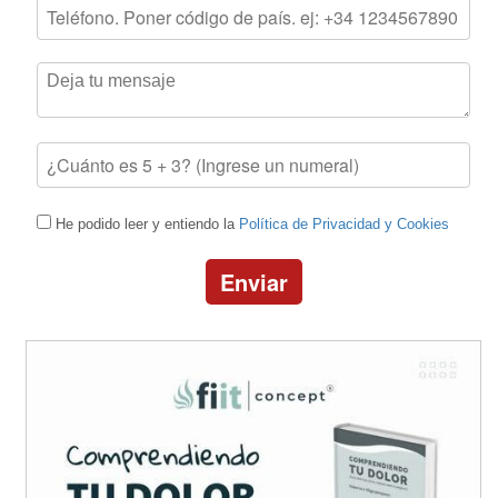
He podido leer y entiendo la
Política de Privacidad y Cookies
Enviar