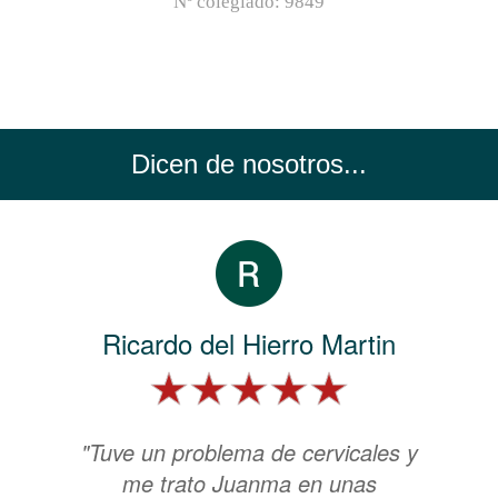
Nº colegiado:
9849
Dicen de nosotros...
Ricardo del Hierro Martin
"Tuve un problema de cervicales y
me trato Juanma en unas