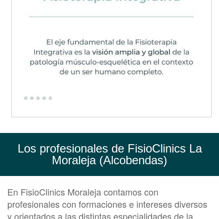
Los profesionales de FisioClinics La
Moraleja (Alcobendas)
En FisioClinics Moraleja contamos con
profesionales con formaciones e intereses diversos
y orientados a las distintas especialidades de la