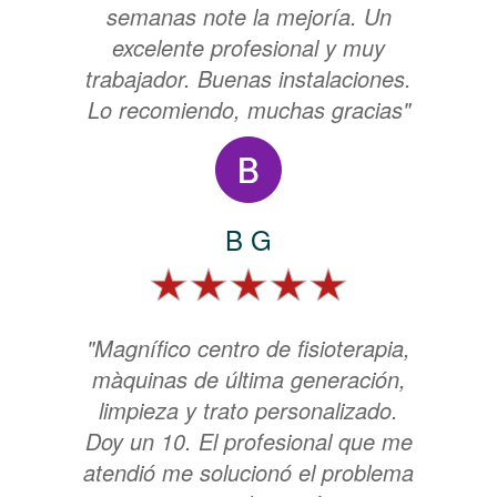
semanas note la mejoría. Un
excelente profesional y muy
trabajador. Buenas instalaciones.
Lo recomiendo, muchas gracias"
B G
"Magnífico centro de fisioterapia,
màquinas de última generación,
limpieza y trato personalizado.
Doy un 10. El profesional que me
atendió me solucionó el problema