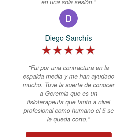
en una sola sesión."
Diego Sanchís
"Fui por una contractura en la
espalda media y me han ayudado
mucho. Tuve la suerte de conocer
a Geremia que es un
fisioterapeuta que tanto a nivel
profesional como humano el 5 se
le queda corto."