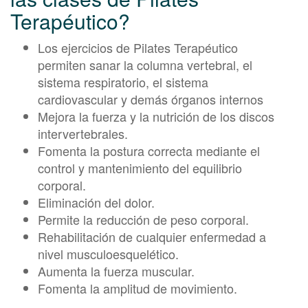
Terapéutico?
Los ejercicios de Pilates Terapéutico
permiten sanar la columna vertebral, el
sistema respiratorio, el sistema
cardiovascular y demás órganos internos
Mejora la fuerza y la nutrición de los discos
intervertebrales.
Fomenta la postura correcta mediante el
control y mantenimiento del equilibrio
corporal.
Eliminación del dolor.
Permite la reducción de peso corporal.
Rehabilitación de cualquier enfermedad a
nivel musculoesquelético.
Aumenta la fuerza muscular.
Fomenta la amplitud de movimiento.