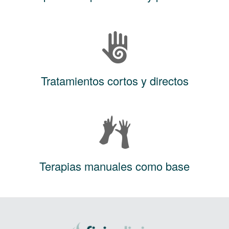
Tratamientos cortos y directos
Terapias manuales como base