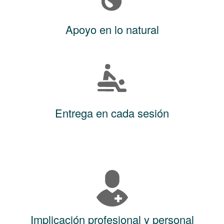
Apoyo en lo natural
Entrega en cada sesión
Implicación profesional y personal