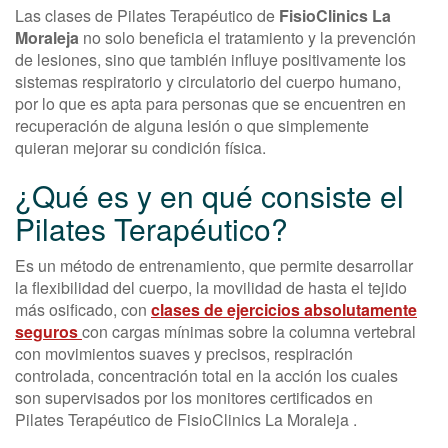
Las clases de Pilates Terapéutico de
FisioClinics La
Moraleja
no solo beneficia el tratamiento y la prevención
de lesiones, sino que también influye positivamente los
sistemas respiratorio y circulatorio del cuerpo humano,
por lo que es apta para personas que se encuentren en
recuperación de alguna lesión o que simplemente
quieran mejorar su condición física.
¿Qué es y en qué consiste el
Pilates Terapéutico?
Es un método de entrenamiento, que permite desarrollar
la flexibilidad del cuerpo, la movilidad de hasta el tejido
más osificado, con
clases de ejercicios absolutamente
seguros
con cargas mínimas sobre la columna vertebral
con movimientos suaves y precisos, respiración
controlada, concentración total en la acción los cuales
son supervisados por los monitores certificados en
Pilates Terapéutico de FisioClinics La Moraleja .