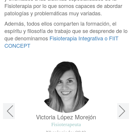
Fisioterapia por lo que somos capaces de abordar
patologías y problemáticas muy variadas.
Además, todos ellos comparten la formación, el
espíritu y filosofía de trabajo que se desprende de lo
que denominamos
Fisioterapia Integrativa o FIIT
CONCEPT
Victoria López Morejón
Fisioterapeuta