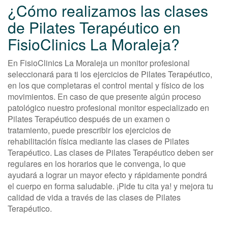
¿Cómo realizamos las clases
de Pilates Terapéutico en
FisioClinics La Moraleja?
En FisioClinics La Moraleja un monitor profesional
seleccionará para ti los ejercicios de Pilates Terapéutico,
en los que completaras el control mental y físico de los
movimientos. En caso de que presente algún proceso
patológico nuestro profesional monitor especializado en
Pilates Terapéutico después de un examen o
tratamiento, puede prescribir los ejercicios de
rehabilitación física mediante las clases de Pilates
Terapéutico. Las clases de Pilates Terapéutico deben ser
regulares en los horarios que le convenga, lo que
ayudará a lograr un mayor efecto y rápidamente pondrá
el cuerpo en forma saludable. ¡Pide tu cita ya! y mejora tu
calidad de vida a través de las clases de Pilates
Terapéutico.