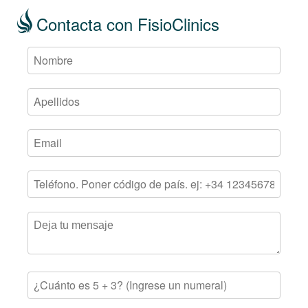
Contacta con FisioClinics