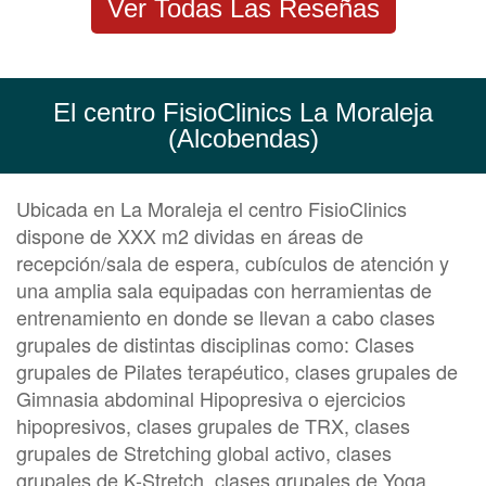
Ver Todas Las Reseñas
El centro FisioClinics La Moraleja
(Alcobendas)
Ubicada en La Moraleja el centro FisioClinics
dispone de XXX m2 dividas en áreas de
recepción/sala de espera, cubículos de atención y
una amplia sala equipadas con herramientas de
entrenamiento en donde se llevan a cabo clases
grupales de distintas disciplinas como: Clases
grupales de Pilates terapéutico, clases grupales de
Gimnasia abdominal Hipopresiva o ejercicios
hipopresivos, clases grupales de TRX, clases
grupales de Stretching global activo, clases
grupales de K-Stretch, clases grupales de Yoga,