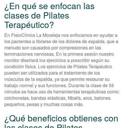
¿En qué se enfocan las
clases de Pilates
Terapéutico?
En FisioClinics La Moraleja nos enfocamos en ayudar a
los pacientes a librarse de los dolores de espalda, que a
menudo son causados por compresiones en las
terminaciones nerviosas. En la primera sesión nuestro
monitor diseñará los ejercicios a prescribir según su
condición física. Los ejercicios de Pilates Terapéutico
pueden ser utilizados para el tratamiento de los
músculos de la espalda, ya que permite restaurar su
trabajo normal y sus funciones. Durante la clase de 55
minutos se hace uso de herramientas terapéuticas como:
colchonetas, bandas elásticas, fitballs, aros, balones
pequeños, pesas y muchas cosas más.
¿Qué beneficios obtienes con
las clases de Pilates