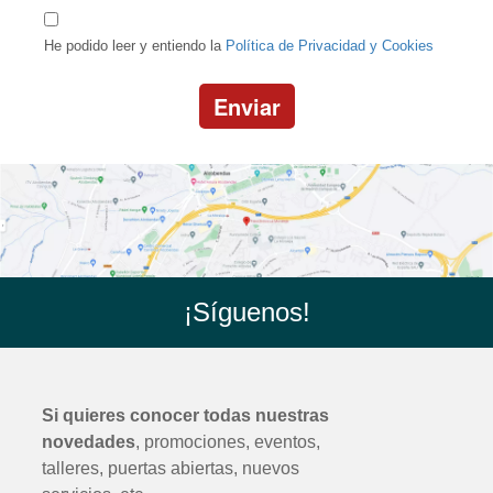
He podido leer y entiendo la
Política de Privacidad y Cookies
Enviar
¡Síguenos!