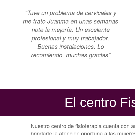
"Tuve un problema de cervicales y
me trato Juanma en unas semanas
note la mejoría. Un excelente
profesional y muy trabajador.
Buenas instalaciones. Lo
recomiendo, muchas gracias"
El centro Fi
Nuestro centro de fisioterapia cuenta con a
brindarle la atención oportuna a las mujere