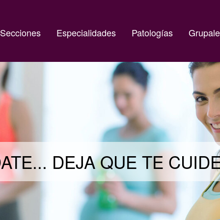
Secciones
Especialidades
Patologías
Grupale
ATE... DEJA QUE TE CUI