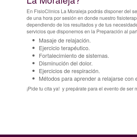
En FisioClinics La Moraleja podrás disponer del se
de una hora por sesión en donde nuestro fisiotera
dependiendo de los resultados y de tus necesidades
servicios que disponemos en la Preparación al par
Masaje de relajación.
Ejercicio terapéutico.
Fortalecimiento de sistemas.
Disminución del dolor.
Ejercicios de respiración.
Métodos para aprender a relajarse con e
¡Pide tu cita ya! y prepárate para el evento de ser