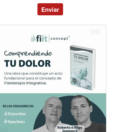
Enviar