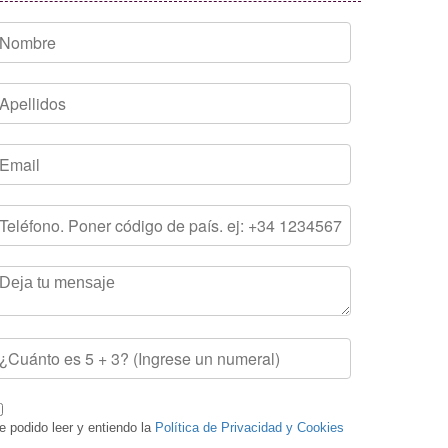
e podido leer y entiendo la
Política de Privacidad y Cookies