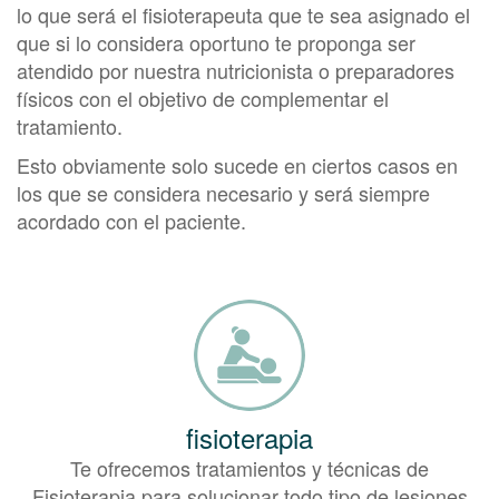
lo que será el fisioterapeuta que te sea asignado el
que si lo considera oportuno te proponga ser
atendido por nuestra nutricionista o preparadores
físicos con el objetivo de complementar el
tratamiento.
Esto obviamente solo sucede en ciertos casos en
los que se considera necesario y será siempre
acordado con el paciente.
fisioterapia
Te ofrecemos tratamientos y técnicas de
Fisioterapia para solucionar todo tipo de lesiones