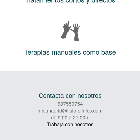
Terapias manuales como base
Contacta con nosotros
637559754
info.madrid@fisio-clinics.com
de 9:00 a 21:00h.
Trabaja con nosotros