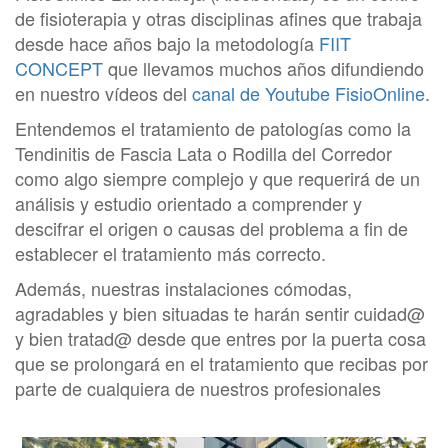
de fisioterapia y otras disciplinas afines que trabaja
desde hace años bajo la metodología
FIIT
CONCEPT
que llevamos muchos años difundiendo
en nuestro vídeos del
canal de Youtube FisioOnline
.
Entendemos el tratamiento de patologías como la
Tendinitis de Fascia Lata o Rodilla del Corredor
como algo siempre complejo y que requerirá de un
análisis y estudio orientado a comprender y
descifrar el origen o causas del problema a fin de
establecer el tratamiento más correcto.
Además, nuestras instalaciones cómodas,
agradables y bien situadas te harán sentir cuidad@
y bien tratad@ desde que entres por la puerta cosa
que se prolongará en el tratamiento que recibas por
parte de cualquiera de nuestros profesionales