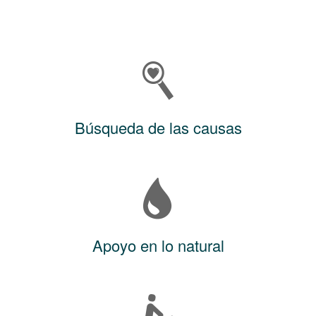
Búsqueda de las causas
Apoyo en lo natural