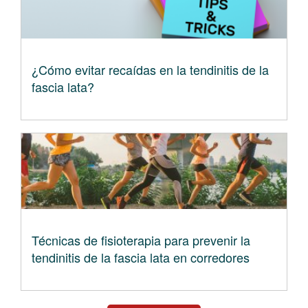
¿Cómo evitar recaídas en la tendinitis de la
fascia lata?
Técnicas de fisioterapia para prevenir la
tendinitis de la fascia lata en corredores