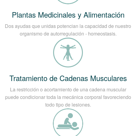
Plantas Medicinales y Alimentación
Dos ayudas que unidas potencian la capacidad de nuestro
organismo de autorregulación - homeostasis.
Tratamiento de Cadenas Musculares
La restricción o acortamiento de una cadena muscular
puede condicionar toda la mecánica corporal favoreciendo
todo tipo de lesiones.