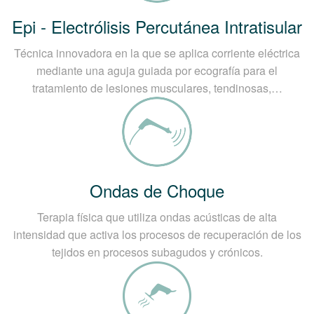
Epi - Electrólisis Percutánea Intratisular
Técnica innovadora en la que se aplica corriente eléctrica
mediante una aguja guiada por ecografía para el
tratamiento de lesiones musculares, tendinosas,…
Ondas de Choque
Terapia física que utiliza ondas acústicas de alta
intensidad que activa los procesos de recuperación de los
tejidos en procesos subagudos y crónicos.