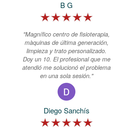
B G
"Magnífico centro de fisioterapia,
màquinas de última generación,
limpieza y trato personalizado.
Doy un 10. El profesional que me
atendió me solucionó el problema
en una sola sesión."
Diego Sanchís