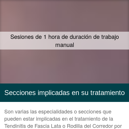
Te ofrecemos nuestra mayor dedicación y
empeño en ayudarte
Secciones implicadas en su tratamiento
Son varias las especialidades o secciones que
pueden estar implicadas en el tratamiento de la
Tendinitis de Fascia Lata o Rodilla del Corredor por