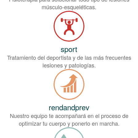
músculo-esqueléticas.
sport
Tratamiento del deportista y de las más frecuentes
lesiones y patologías.
rendandprev
Nuestro equipo te acompañará en el proceso de
optimizar tu cuerpo y ponerlo en marcha.