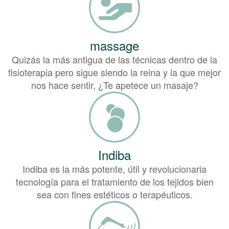
massage
Quizás la más antigua de las técnicas dentro de la
fisioterapia pero sigue siendo la reina y la que mejor
nos hace sentir, ¿Te apetece un masaje?
Indiba
Indiba es la más potente, útil y revolucionaria
tecnología para el tratamiento de los tejidos bien
sea con fines estéticos o terapéuticos.