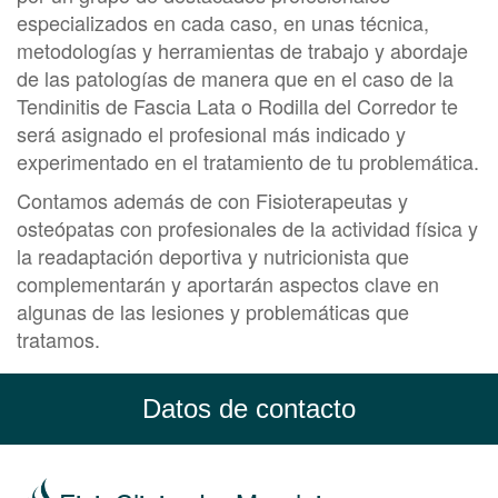
especializados en cada caso, en unas técnica,
metodologías y herramientas de trabajo y abordaje
de las patologías de manera que en el caso de la
Tendinitis de Fascia Lata o Rodilla del Corredor te
será asignado el profesional más indicado y
experimentado en el tratamiento de tu problemática.
Contamos además de con Fisioterapeutas y
osteópatas con profesionales de la actividad física y
la readaptación deportiva y nutricionista que
complementarán y aportarán aspectos clave en
algunas de las lesiones y problemáticas que
tratamos.
Datos de contacto