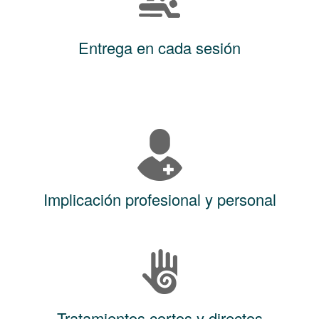
Entrega en cada sesión
Implicación profesional y personal
Tratamientos cortos y directos