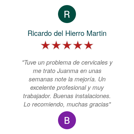
Ricardo del Hierro Martin
"Tuve un problema de cervicales y
me trato Juanma en unas
semanas note la mejoría. Un
excelente profesional y muy
trabajador. Buenas instalaciones.
Lo recomiendo, muchas gracias"