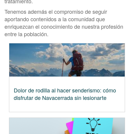
tratamiento.
Tenemos además el compromiso de seguir
aportando contenidos a la comunidad que
enriquezcan el conocimiento de nuestra profesión
entre la población.
Dolor de rodilla al hacer senderismo: cómo
disfrutar de Navacerrada sin lesionarte