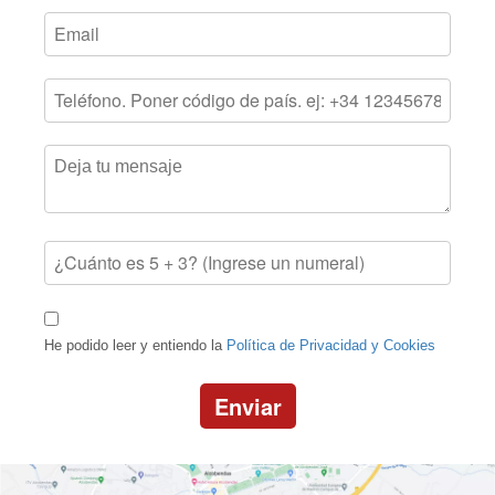
He podido leer y entiendo la
Política de Privacidad y Cookies
Enviar