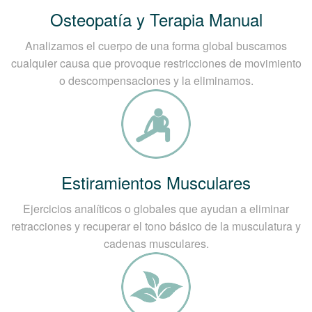
Osteopatía y Terapia Manual
Analizamos el cuerpo de una forma global buscamos
cualquier causa que provoque restricciones de movimiento
o descompensaciones y la eliminamos.
Estiramientos Musculares
Ejercicios analíticos o globales que ayudan a eliminar
retracciones y recuperar el tono básico de la musculatura y
cadenas musculares.