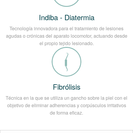
Indiba - Diatermia
Tecnología innovadora para el tratamiento de lesiones
agudas o crónicas del aparato locomotor, actuando desde
el propio tejido lesionado.
Fibrólisis
Técnica en la que se utiliza un gancho sobre la piel con el
objetivo de eliminar adherencias y corpúsculos irritativos
de forma eficaz.