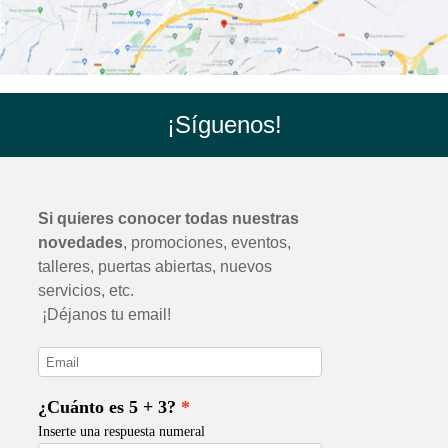
¡Síguenos!