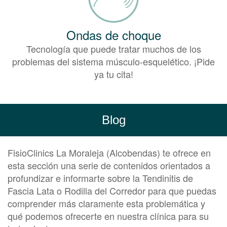
Ondas de choque
Tecnología que puede tratar muchos de los
problemas del sistema músculo-esquelético. ¡Pide
ya tu cita!
Blog
FisioClinics La Moraleja (Alcobendas) te ofrece en
esta sección una serie de contenidos orientados a
profundizar e informarte sobre la Tendinitis de
Fascia Lata o Rodilla del Corredor para que puedas
comprender más claramente esta problemática y
qué podemos ofrecerte en nuestra clínica para su