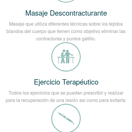
Masaje Descontracturante
Masaje que utiliza diferentes técnicas sobre los tejidos
blandos del cuerpo que tienen como objetivo eliminar las
contracturas y puntos gatillo.
Ejercicio Terapéutico
Todos los ejercicios que se puedan prescribir y realizar
para la recuperación de una lesión así como para evitarla.