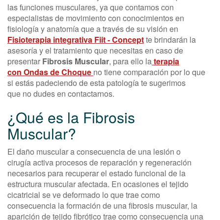
las funciones musculares, ya que contamos con
especialistas de movimiento con conocimientos en
fisiología y anatomía que a través de su visión en
Fisioterapia integrativa Fiit - Concept
te brindarán la
asesoría y el tratamiento que necesitas en caso de
presentar
Fibrosis Muscular
, para ello la
terapia
con Ondas de Choque
no tiene comparación por lo que
si estás padeciendo de esta patología te sugerimos
que no dudes en contactarnos.
¿Qué es la Fibrosis
Muscular?
El daño muscular a consecuencia de una lesión o
cirugía activa procesos de reparación y regeneración
necesarios para recuperar el estado funcional de la
estructura muscular afectada. En ocasiones el tejido
cicatricial se ve deformado lo que trae como
consecuencia la formación de una fibrosis muscular, la
aparición de tejido fibrótico trae como consecuencia una