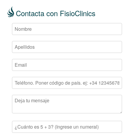
Contacta con FisioClinics