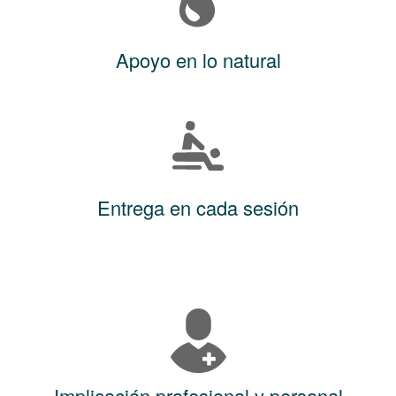
Apoyo en lo natural
Entrega en cada sesión
Implicación profesional y personal