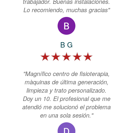
trabajador. Buenas instalaciones.
Lo recomiendo, muchas gracias"
B G
"Magnífico centro de fisioterapia,
màquinas de última generación,
limpieza y trato personalizado.
Doy un 10. El profesional que me
atendió me solucionó el problema
en una sola sesión."