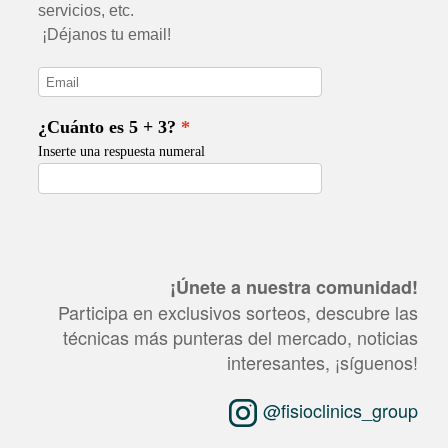
¡Únete a nuestra comunidad!
Participa en exclusivos sorteos, descubre las
técnicas más punteras del mercado, noticias
interesantes, ¡síguenos!
@fisioclinics_group