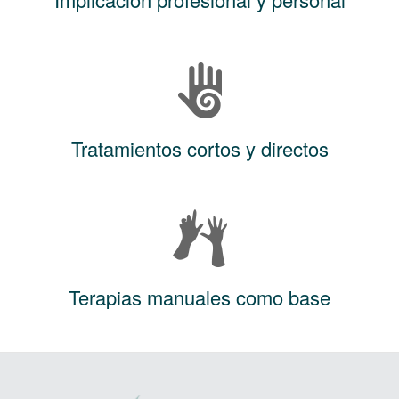
Tratamientos cortos y directos
Terapias manuales como base