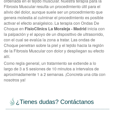
ordenada en el tejido muscular. Nuestra terapia para la
Fibrosis Muscular resulta un procedimiento útil para el
alivio del dolor, aunque suele ser un procedimiento que
genera molestia al culminar el procedimiento es posible
activar el efecto analgésico. La terapia con Ondas De
Choque en
FisioClinics La Moraleja - Madrid
inicia con
la palpación y el apoyo de un dispositivo de ultrasonido,
con el cual se evalúa la zona a tratar. Las ondas de
Choque penetran sobre la piel y el tejido hacia la región
de la Fibrosis Muscular con dolor y despliegan su efecto
allí.
Como regla general, un tratamiento se extiende a lo
largo de 3 a 5 sesiones de 10 minutos a intervalos de
aproximadamente 1 a 2 semanas. ¡Concreta una cita con
nosotros ya!
¿Tienes dudas? Contáctanos