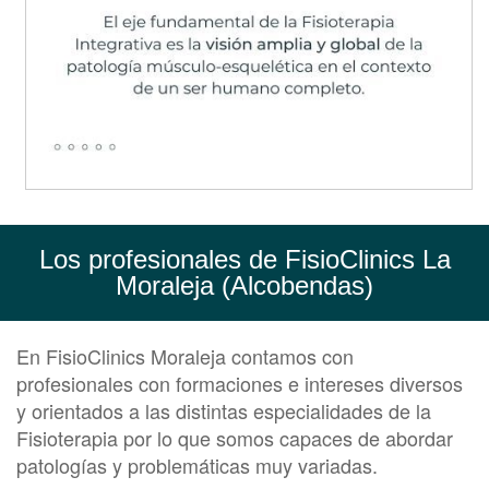
Los profesionales de FisioClinics La
Moraleja (Alcobendas)
En FisioClinics Moraleja contamos con
profesionales con formaciones e intereses diversos
y orientados a las distintas especialidades de la
Fisioterapia por lo que somos capaces de abordar
patologías y problemáticas muy variadas.