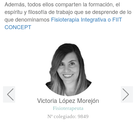
Además, todos ellos comparten la formación, el
espíritu y filosofía de trabajo que se desprende de lo
que denominamos
Fisioterapia Integrativa o FIIT
CONCEPT
Victoria López Morejón
Fisioterapeuta
Nº colegiado:
9849