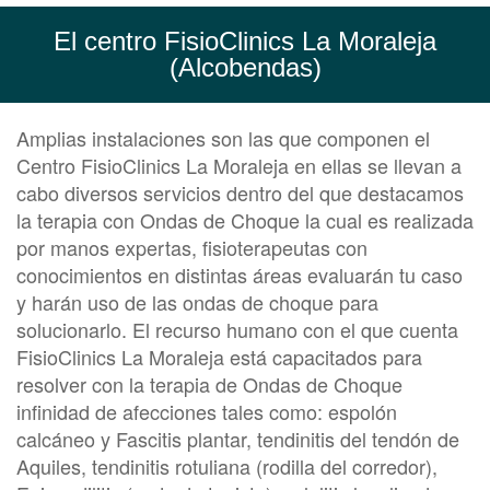
El centro FisioClinics La Moraleja
(Alcobendas)
Amplias instalaciones son las que componen el
Centro FisioClinics La Moraleja en ellas se llevan a
cabo diversos servicios dentro del que destacamos
la terapia con Ondas de Choque la cual es realizada
por manos expertas, fisioterapeutas con
conocimientos en distintas áreas evaluarán tu caso
y harán uso de las ondas de choque para
solucionarlo. El recurso humano con el que cuenta
FisioClinics La Moraleja está capacitados para
resolver con la terapia de Ondas de Choque
infinidad de afecciones tales como: espolón
calcáneo y Fascitis plantar, tendinitis del tendón de
Aquiles, tendinitis rotuliana (rodilla del corredor),