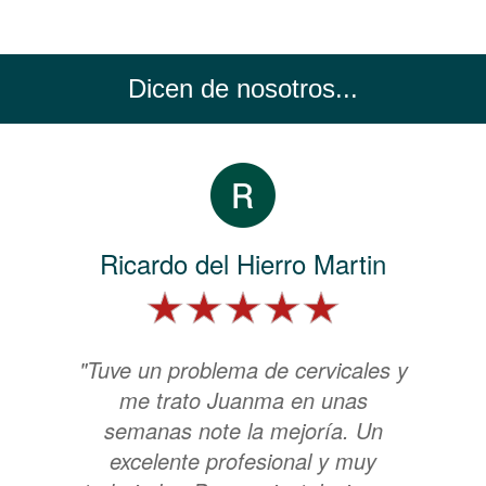
Dicen de nosotros...
Ricardo del Hierro Martin
"Tuve un problema de cervicales y
me trato Juanma en unas
semanas note la mejoría. Un
excelente profesional y muy