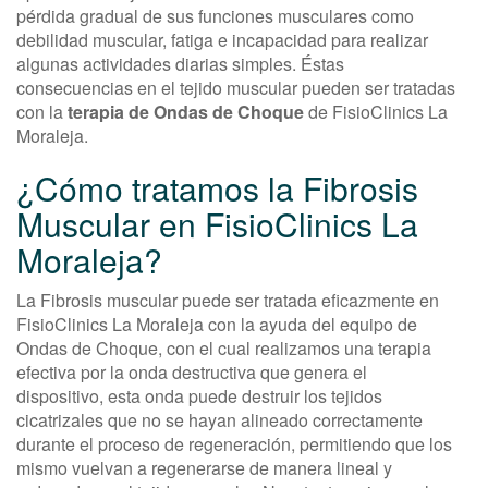
pérdida gradual de sus funciones musculares como
debilidad muscular, fatiga e incapacidad para realizar
algunas actividades diarias simples. Éstas
consecuencias en el tejido muscular pueden ser tratadas
con la
terapia de Ondas de Choque
de FisioClinics La
Moraleja.
¿Cómo tratamos la Fibrosis
Muscular en FisioClinics La
Moraleja?
La Fibrosis muscular puede ser tratada eficazmente en
FisioClinics La Moraleja con la ayuda del equipo de
Ondas de Choque, con el cual realizamos una terapia
efectiva por la onda destructiva que genera el
dispositivo, esta onda puede destruir los tejidos
cicatrizales que no se hayan alineado correctamente
durante el proceso de regeneración, permitiendo que los
mismo vuelvan a regenerarse de manera lineal y