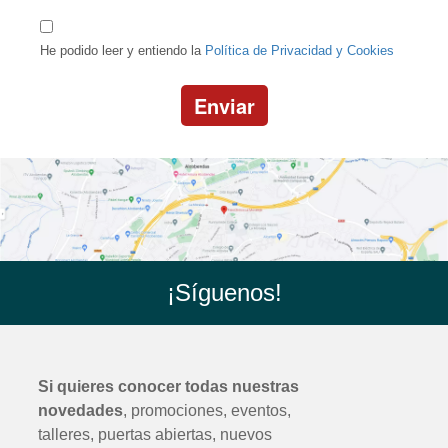
He podido leer y entiendo la
Política de Privacidad y Cookies
Enviar
¡Síguenos!