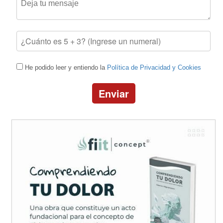
He podido leer y entiendo la
Política de Privacidad y Cookies
Enviar