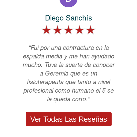
Diego Sanchís
"Fui por una contractura en la
espalda media y me han ayudado
mucho. Tuve la suerte de conocer
a Geremia que es un
fisioterapeuta que tanto a nivel
profesional como humano el 5 se
le queda corto."
Ver Todas Las Reseñas