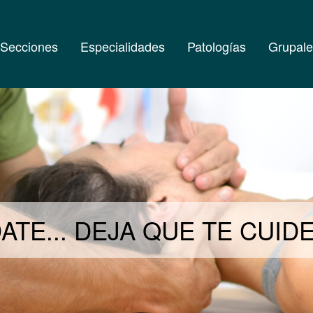
Secciones
Especialidades
Patologías
Grupale
ATE... DEJA QUE TE CUI