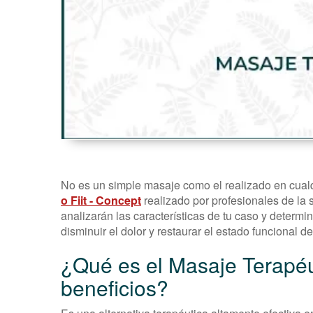
No es un simple masaje como el realizado en cual
o Fiit - Concept
realizado por profesionales de la 
analizarán las características de tu caso y determi
disminuir el dolor y restaurar el estado funcional d
¿Qué es el Masaje Terapéu
beneficios?