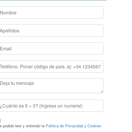
e podido leer y entiendo la
Política de Privacidad y Cookies