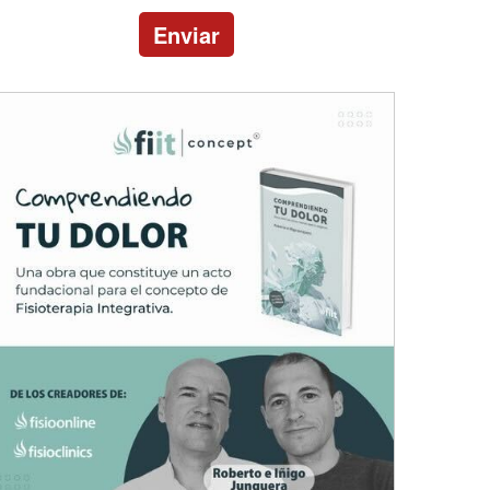
Enviar