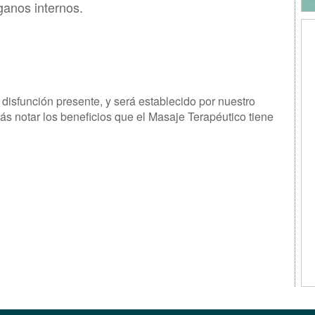
anos internos.
disfunción presente, y será establecido por nuestro
ás notar los beneficios que el Masaje Terapéutico tiene