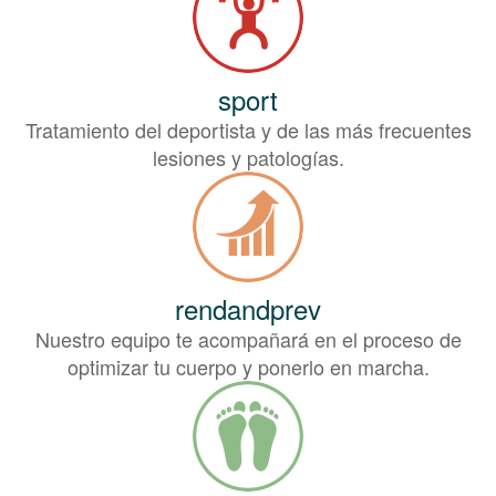
sport
Tratamiento del deportista y de las más frecuentes
lesiones y patologías.
rendandprev
Nuestro equipo te acompañará en el proceso de
optimizar tu cuerpo y ponerlo en marcha.