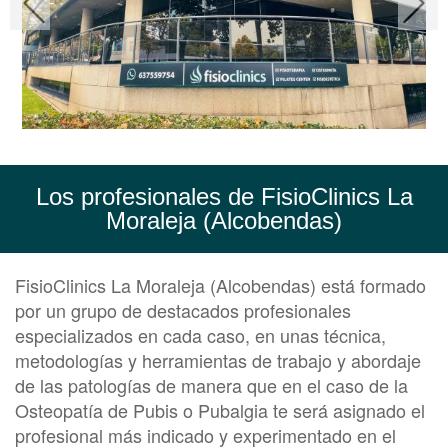
Los profesionales de FisioClinics La
Moraleja (Alcobendas)
FisioClinics La Moraleja (Alcobendas) está formado
por un grupo de destacados profesionales
especializados en cada caso, en unas técnica,
metodologías y herramientas de trabajo y abordaje
de las patologías de manera que en el caso de la
Osteopatía de Pubis o Pubalgia te será asignado el
profesional más indicado y experimentado en el