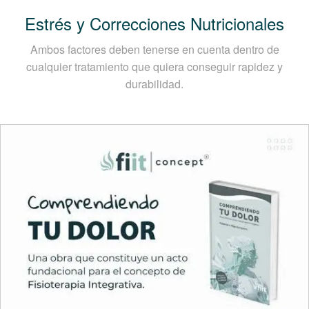
Estrés y Correcciones Nutricionales
Ambos factores deben tenerse en cuenta dentro de
cualquier tratamiento que quiera conseguir rapidez y
durabilidad.