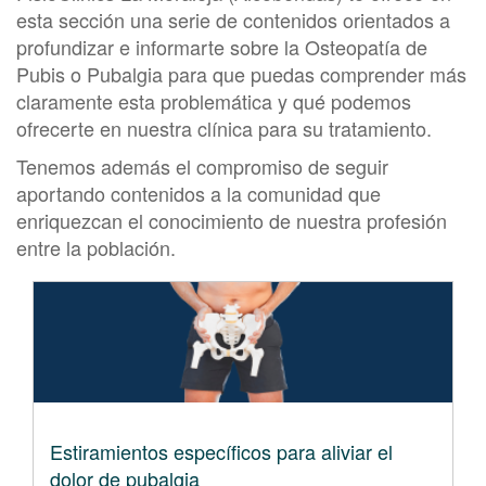
esta sección una serie de contenidos orientados a
profundizar e informarte sobre la Osteopatía de
Pubis o Pubalgia para que puedas comprender más
claramente esta problemática y qué podemos
ofrecerte en nuestra clínica para su tratamiento.
Tenemos además el compromiso de seguir
aportando contenidos a la comunidad que
enriquezcan el conocimiento de nuestra profesión
entre la población.
Estiramientos específicos para aliviar el
dolor de pubalgia