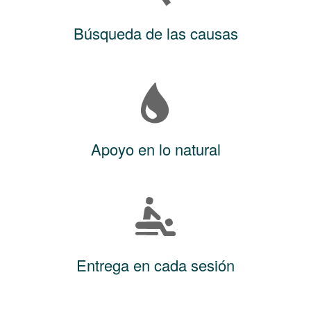
Búsqueda de las causas
Apoyo en lo natural
Entrega en cada sesión