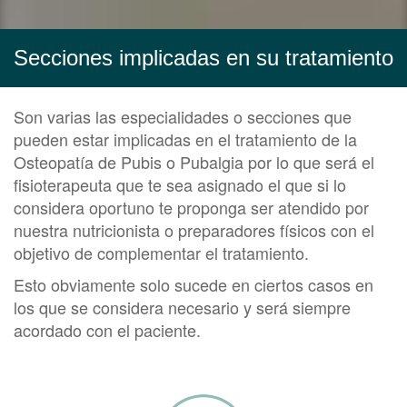
Secciones implicadas en su tratamiento
Son varias las especialidades o secciones que
pueden estar implicadas en el tratamiento de la
Osteopatía de Pubis o Pubalgia por lo que será el
fisioterapeuta que te sea asignado el que si lo
considera oportuno te proponga ser atendido por
nuestra nutricionista o preparadores físicos con el
objetivo de complementar el tratamiento.
Esto obviamente solo sucede en ciertos casos en
los que se considera necesario y será siempre
acordado con el paciente.