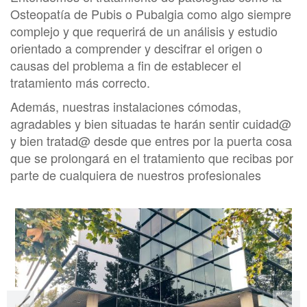
Osteopatía de Pubis o Pubalgia como algo siempre
complejo y que requerirá de un análisis y estudio
orientado a comprender y descifrar el origen o
causas del problema a fin de establecer el
tratamiento más correcto.
Además, nuestras instalaciones cómodas,
agradables y bien situadas te harán sentir cuidad@
y bien tratad@ desde que entres por la puerta cosa
que se prolongará en el tratamiento que recibas por
parte de cualquiera de nuestros profesionales