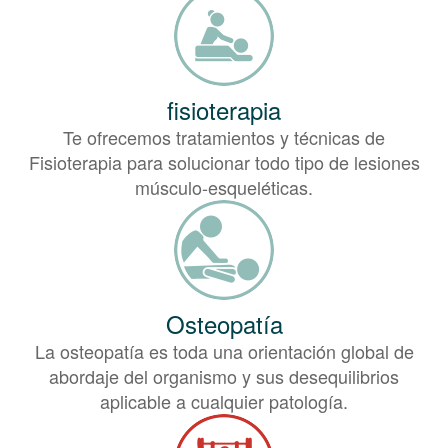
fisioterapia
Te ofrecemos tratamientos y técnicas de
Fisioterapia para solucionar todo tipo de lesiones
músculo-esqueléticas.
Osteopatía
La osteopatía es toda una orientación global de
abordaje del organismo y sus desequilibrios
aplicable a cualquier patología.