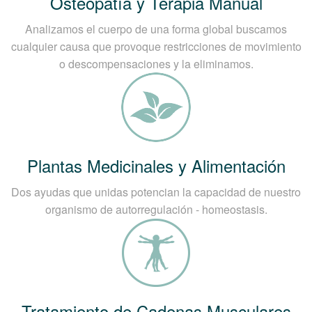
Osteopatía y Terapia Manual
Analizamos el cuerpo de una forma global buscamos
cualquier causa que provoque restricciones de movimiento
o descompensaciones y la eliminamos.
Plantas Medicinales y Alimentación
Dos ayudas que unidas potencian la capacidad de nuestro
organismo de autorregulación - homeostasis.
Tratamiento de Cadenas Musculares