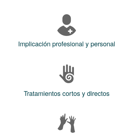
Implicación profesional y personal
Tratamientos cortos y directos