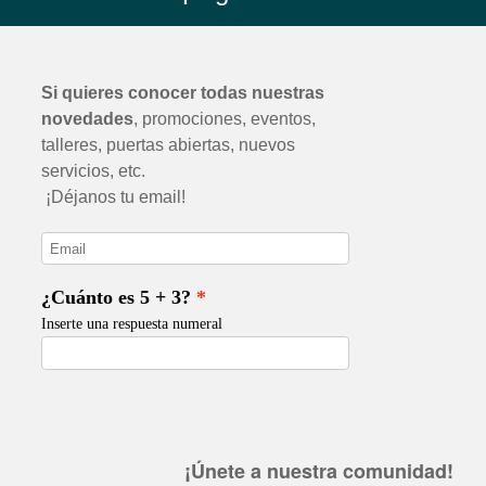
¡Únete a nuestra comunidad!