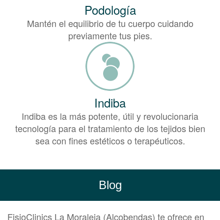
Podología
Mantén el equilibrio de tu cuerpo cuidando
previamente tus pies.
Indiba
Indiba es la más potente, útil y revolucionaria
tecnología para el tratamiento de los tejidos bien
sea con fines estéticos o terapéuticos.
Blog
FisioClinics La Moraleja (Alcobendas) te ofrece en