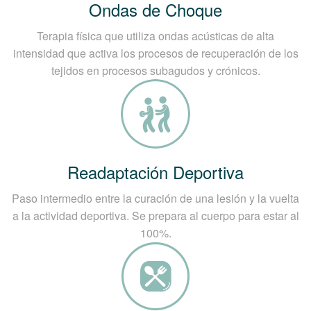
Ondas de Choque
Terapia física que utiliza ondas acústicas de alta
intensidad que activa los procesos de recuperación de los
tejidos en procesos subagudos y crónicos.
Readaptación Deportiva
Paso intermedio entre la curación de una lesión y la vuelta
a la actividad deportiva. Se prepara al cuerpo para estar al
100%.