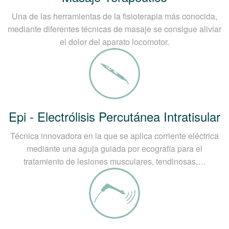
Una de las herramientas de la fisioterapia más conocida,
mediante diferentes técnicas de masaje se consigue aliviar
el dolor del aparato locomotor.
Epi - Electrólisis Percutánea Intratisular
Técnica innovadora en la que se aplica corriente eléctrica
mediante una aguja guiada por ecografía para el
tratamiento de lesiones musculares, tendinosas,…