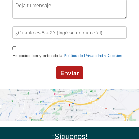
He podido leer y entiendo la
Política de Privacidad y Cookies
Enviar
¡Síguenos!