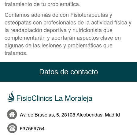
tratamiento de tu problemática.
Contamos además de con Fisioterapeutas y
osteópatas con profesionales de la actividad física y
la readaptación deportiva y nutricionista que
complementarán y aportarán aspectos clave en
algunas de las lesiones y problemáticas que
tratamos.
Datos de contacto
FisioClinics La Moraleja
Av. de Bruselas, 5, 28108 Alcobendas, Madrid
637559754