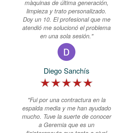
màquinas de última generación,
limpieza y trato personalizado.
Doy un 10. El profesional que me
atendió me solucionó el problema
en una sola sesión."
Diego Sanchís
"Fui por una contractura en la
espalda media y me han ayudado
mucho. Tuve la suerte de conocer
a Geremia que es un
fisioterapeuta que tanto a nivel