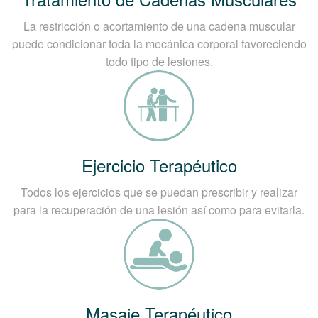
La restricción o acortamiento de una cadena muscular
puede condicionar toda la mecánica corporal favoreciendo
todo tipo de lesiones.
Ejercicio Terapéutico
Todos los ejercicios que se puedan prescribir y realizar
para la recuperación de una lesión así como para evitarla.
Masaje Terapéutico