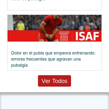
Dolor en el pubis que empeora entrenando:
errores frecuentes que agravan una
pubalgia
Ver Todos