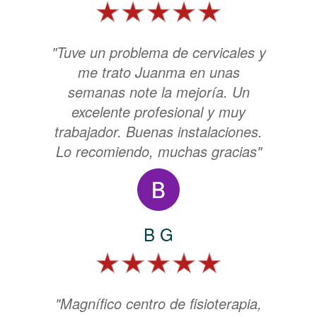
"Tuve un problema de cervicales y
me trato Juanma en unas
semanas note la mejoría. Un
excelente profesional y muy
trabajador. Buenas instalaciones.
Lo recomiendo, muchas gracias"
B G
"Magnífico centro de fisioterapia,