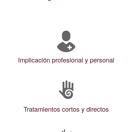
Implicación profesional y personal
Tratamientos cortos y directos