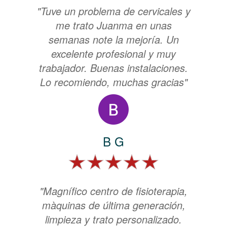
"Tuve un problema de cervicales y
me trato Juanma en unas
semanas note la mejoría. Un
excelente profesional y muy
trabajador. Buenas instalaciones.
Lo recomiendo, muchas gracias"
B G
"Magnífico centro de fisioterapia,
màquinas de última generación,
limpieza y trato personalizado.