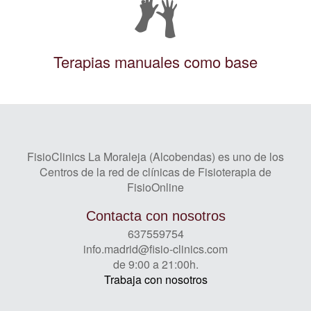
Terapias manuales como base
FisioClinics La Moraleja (Alcobendas) es uno de los
Centros de la red de clínicas de Fisioterapia de
FisioOnline
Contacta con nosotros
637559754
info.madrid@fisio-clinics.com
de 9:00 a 21:00h.
Trabaja con nosotros