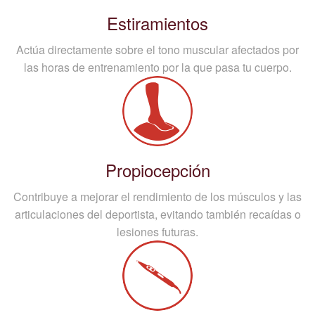
Estiramientos
Actúa directamente sobre el tono muscular afectados por
las horas de entrenamiento por la que pasa tu cuerpo.
Propiocepción
Contribuye a mejorar el rendimiento de los músculos y las
articulaciones del deportista, evitando también recaídas o
lesiones futuras.