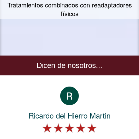
Sesiones de 60 minutos - Tratamientos
exclusivamente manuales
Dicen de nosotros...
Ricardo del Hierro Martin