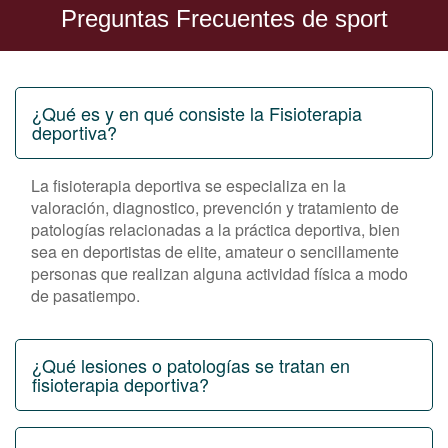
Preguntas Frecuentes de sport
¿Qué es y en qué consiste la Fisioterapia
deportiva?
La fisioterapia deportiva se especializa en la
valoración, diagnostico, prevención y tratamiento de
patologías relacionadas a la práctica deportiva, bien
sea en deportistas de elite, amateur o sencillamente
personas que realizan alguna actividad física a modo
de pasatiempo.
¿Qué lesiones o patologías se tratan en
fisioterapia deportiva?