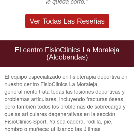
le queda corto."
Ver Todas Las Reseñas
El centro FisioClinics La Moraleja
(Alcobendas)
El equipo especializado en fisioterapia deportiva en
nuestro centro FisioClinics La Moraleja,
generalmente trata todas las lesiones deportivas y
problemas articulares, incluyendo fracturas óseas,
pero también todos los problemas de sobrecarga y
quejas articulares degenerativas en la sección
FisioClinics Sport. Ya sea cadera, rodilla, pie,
hombro o muñeca: utilizando las últimas