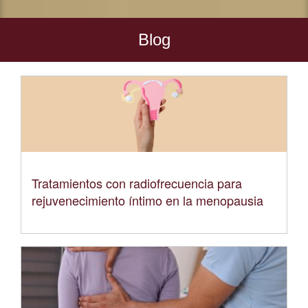
Blog
Tratamientos con radiofrecuencia para
rejuvenecimiento íntimo en la menopausia