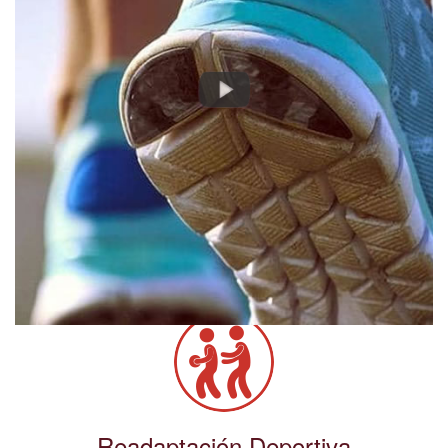
Readaptación Deportiva