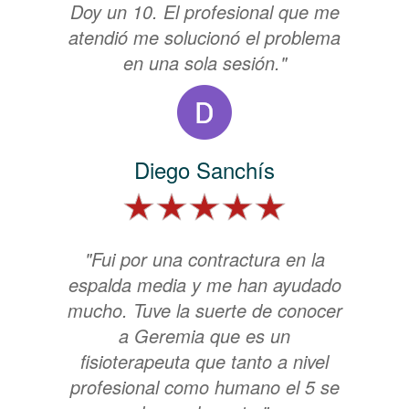
Doy un 10. El profesional que me
atendió me solucionó el problema
en una sola sesión."
Diego Sanchís
"Fui por una contractura en la
espalda media y me han ayudado
mucho. Tuve la suerte de conocer
a Geremia que es un
fisioterapeuta que tanto a nivel
profesional como humano el 5 se