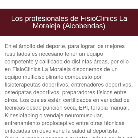
Los profesionales de FisioClinics La
Moraleja (Alcobendas)
En el ámbito del deporte, para lograr los mejores
resultados es necesario tener un equipo
competente y calificado de distintas áreas, por ello
en FisioClinics La Moraleja disponemos de un
equipo multidisciplinario compuesto por
fisioterapeutas deportivos, entrenadores deportivos,
osteópatas deportivos, preparadores físicos entre
otros. Los cuales están certificados en variedad de
técnicas desde punción seca, EPI, terapia manual,
Kinesiotaping o vendaje neuromuscular,
entrenamiento propioceptivo entre otras técnicas
enfocadas en devolverle la salud al deportista.