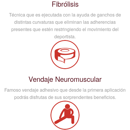
Fibrólisis
Técnica que es ejecutada con la ayuda de ganchos de
distintas curvaturas que eliminan las adherencias
presentes que estén restringiendo el movimiento del
deportista.
Vendaje Neuromuscular
Famoso vendaje adhesivo que desde la primera aplicación
podrás disfrutas de sus sorprendentes beneficios.