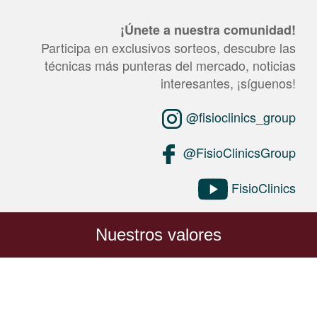
¡Únete a nuestra comunidad!
Participa en exclusivos sorteos, descubre las
técnicas más punteras del mercado, noticias
interesantes, ¡síguenos!
@fisioclinics_group
@FisioClinicsGroup
FisioClinics
Nuestros valores