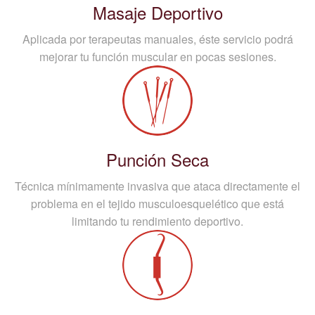
Masaje Deportivo
Aplicada por terapeutas manuales, éste servicio podrá
mejorar tu función muscular en pocas sesiones.
Punción Seca
Técnica mínimamente invasiva que ataca directamente el
problema en el tejido musculoesquelético que está
limitando tu rendimiento deportivo.