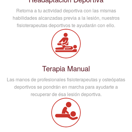
Retorna a tu actividad deportiva con las mismas
habilidades alcanzadas previa a la lesión, nuestros
fisioterapeutas deportivos te ayudarán con ello.
Terapia Manual
Las manos de profesionales fisioterapeutas y osteópatas
deportivos se pondrán en marcha para ayudarte a
recuperar de ésa lesión deportiva.