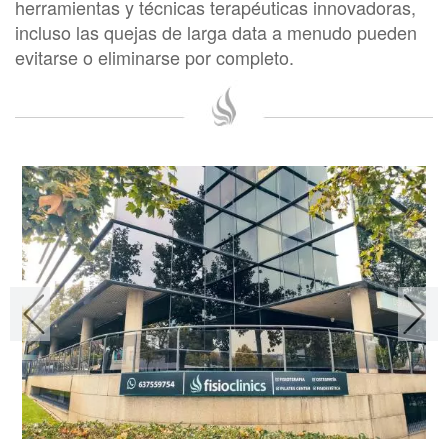
herramientas y técnicas terapéuticas innovadoras,
incluso las quejas de larga data a menudo pueden
evitarse o eliminarse por completo.