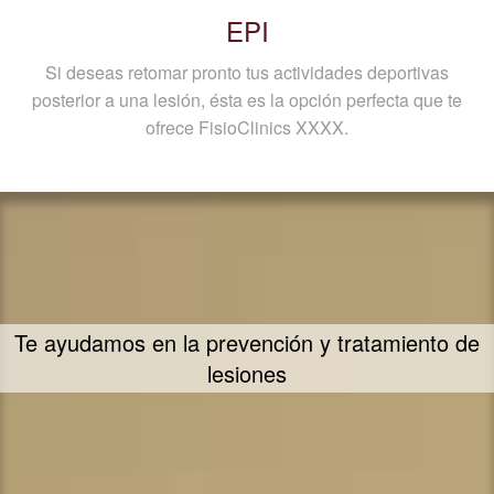
EPI
Si deseas retomar pronto tus actividades deportivas
posterior a una lesión, ésta es la opción perfecta que te
ofrece FisioClinics XXXX.
Estamos especializados en deportistas.