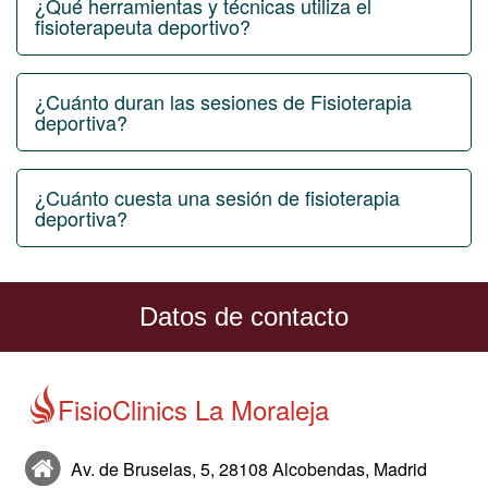
¿Qué herramientas y técnicas utiliza el
fisioterapeuta deportivo?
¿Cuánto duran las sesiones de Fisioterapia
deportiva?
¿Cuánto cuesta una sesión de fisioterapia
deportiva?
Datos de contacto
FisioClinics La Moraleja
Av. de Bruselas, 5, 28108 Alcobendas, Madrid