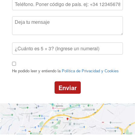
He podido leer y entiendo la
Política de Privacidad y Cookies
Enviar