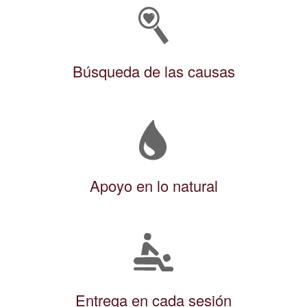
Búsqueda de las causas
Apoyo en lo natural
Entrega en cada sesión