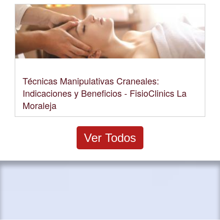
Técnicas Manipulativas Craneales:
Indicaciones y Beneficios - FisioClinics La
Moraleja
Ver Todos