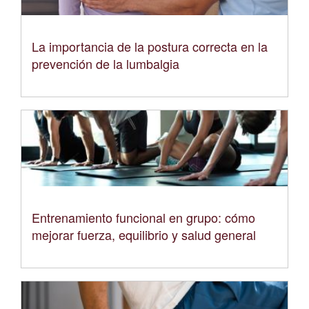
La importancia de la postura correcta en la
prevención de la lumbalgia
Entrenamiento funcional en grupo: cómo
mejorar fuerza, equilibrio y salud general