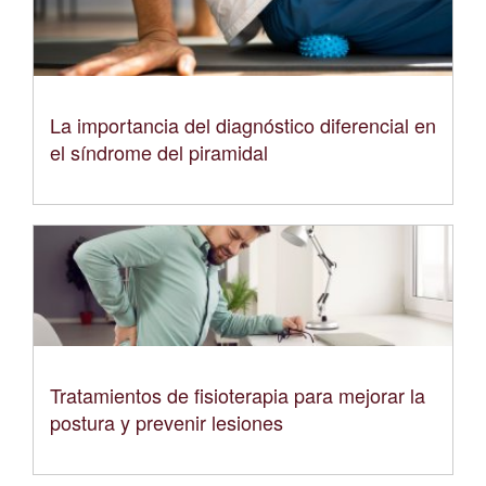
La importancia del diagnóstico diferencial en
el síndrome del piramidal
Tratamientos de fisioterapia para mejorar la
postura y prevenir lesiones