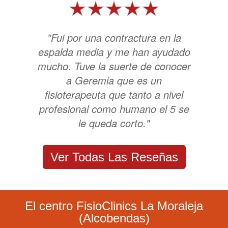
"Fui por una contractura en la
espalda media y me han ayudado
mucho. Tuve la suerte de conocer
a Geremia que es un
fisioterapeuta que tanto a nivel
profesional como humano el 5 se
le queda corto."
Ver Todas Las Reseñas
El centro FisioClinics La Moraleja
(Alcobendas)