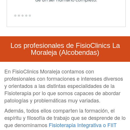
Los profesionales de FisioClinics La
Moraleja (Alcobendas)
En FisioClinics Moraleja contamos con
profesionales con formaciones e intereses diversos
y orientados a las distintas especialidades de la
Fisioterapia por lo que somos capaces de abordar
patologías y problemáticas muy variadas.
Además, todos ellos comparten la formación, el
espíritu y filosofía de trabajo que se desprende de lo
que denominamos
Fisioterapia Integrativa o FIIT