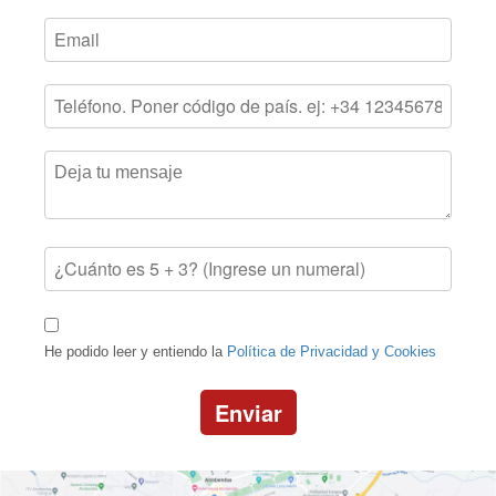
He podido leer y entiendo la
Política de Privacidad y Cookies
Enviar