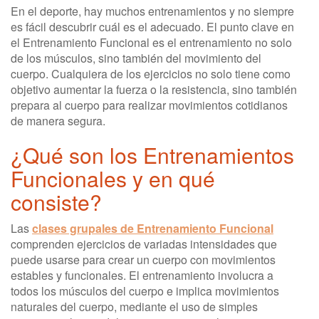
En el deporte, hay muchos entrenamientos y no siempre
es fácil descubrir cuál es el adecuado. El punto clave en
el Entrenamiento Funcional es el entrenamiento no solo
de los músculos, sino también del movimiento del
cuerpo. Cualquiera de los ejercicios no solo tiene como
objetivo aumentar la fuerza o la resistencia, sino también
prepara al cuerpo para realizar movimientos cotidianos
de manera segura.
¿Qué son los Entrenamientos
Funcionales y en qué
consiste?
Las
clases grupales de Entrenamiento Funcional
comprenden ejercicios de variadas intensidades que
puede usarse para crear un cuerpo con movimientos
estables y funcionales. El entrenamiento involucra a
todos los músculos del cuerpo e implica movimientos
naturales del cuerpo, mediante el uso de simples