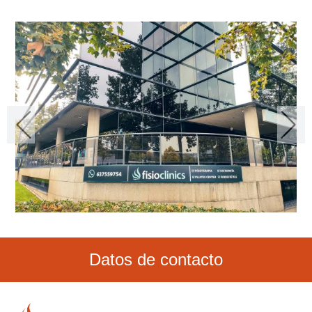
Datos de contacto