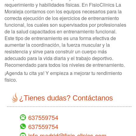
requerimiento y habilidades físicas. En FisioClinics La
Moraleja contamos con los equipos necesarios para la
correcta ejecución de los ejercicios de entrenamiento
funcional, los cuales son supervisados por profesionales
de la salud capacitados en entrenamiento funcional.
Este tipo de entrenamiento es una forma efectiva de
aumentar la coordinación, la fuerza muscular y la
resistencia y sirve para construir un cuerpo más
adecuado para la vida diaria y el trabajo deportivo.
Recomendado para todos los niveles de entrenamiento.
¡Agenda tu cita ya! Y empieza a mejorar tu rendimiento
físico.
¿Tienes dudas? Contáctanos
637559754
637559754
info.madrid@fisio-clinics.com