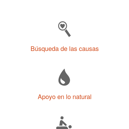
Búsqueda de las causas
Apoyo en lo natural