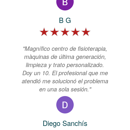
B G
"Magnífico centro de fisioterapia,
màquinas de última generación,
limpieza y trato personalizado.
Doy un 10. El profesional que me
atendió me solucionó el problema
en una sola sesión."
Diego Sanchís