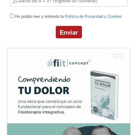
He podido leer y entiendo la
Política de Privacidad y Cookies
Enviar