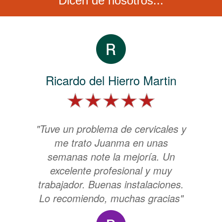
Dicen de nosotros...
Ricardo del Hierro Martin
"Tuve un problema de cervicales y
me trato Juanma en unas
semanas note la mejoría. Un
excelente profesional y muy
trabajador. Buenas instalaciones.
Lo recomiendo, muchas gracias"