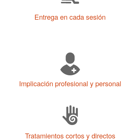
Entrega en cada sesión
Implicación profesional y personal
Tratamientos cortos y directos