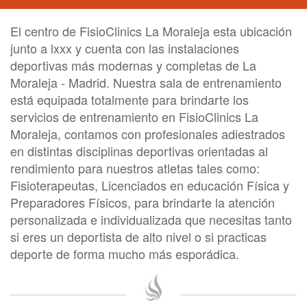
El centro de FisioClinics La Moraleja esta ubicación
junto a lxxx y cuenta con las instalaciones
deportivas más modernas y completas de La
Moraleja - Madrid. Nuestra sala de entrenamiento
está equipada totalmente para brindarte los
servicios de entrenamiento en FisioClinics La
Moraleja, contamos con profesionales adiestrados
en distintas disciplinas deportivas orientadas al
rendimiento para nuestros atletas tales como:
Fisioterapeutas, Licenciados en educación Física y
Preparadores Físicos, para brindarte la atención
personalizada e individualizada que necesitas tanto
si eres un deportista de alto nivel o si practicas
deporte de forma mucho más esporádica.