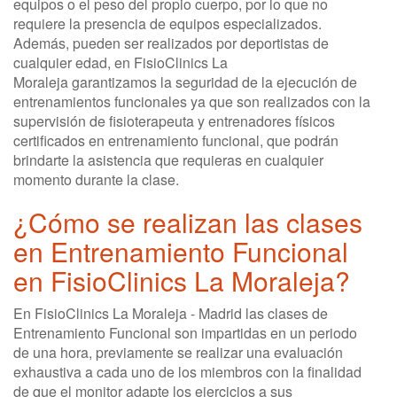
equipos o el peso del propio cuerpo, por lo que no
requiere la presencia de equipos especializados.
Además, pueden ser realizados por deportistas de
cualquier edad, en FisioClinics La
Moraleja garantizamos la seguridad de la ejecución de
entrenamientos funcionales ya que son realizados con la
supervisión de fisioterapeuta y entrenadores físicos
certificados en entrenamiento funcional, que podrán
brindarte la asistencia que requieras en cualquier
momento durante la clase.
¿Cómo se realizan las clases
en Entrenamiento Funcional
en FisioClinics La Moraleja?
En FisioClinics La Moraleja - Madrid las clases de
Entrenamiento Funcional son impartidas en un periodo
de una hora, previamente se realizar una evaluación
exhaustiva a cada uno de los miembros con la finalidad
de que el monitor adapte los ejercicios a sus