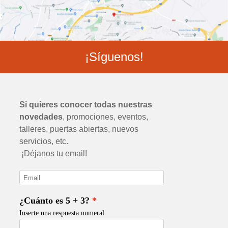
¡Síguenos!