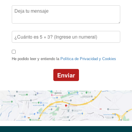
He podido leer y entiendo la
Política de Privacidad y Cookies
Enviar