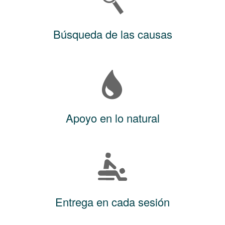
Búsqueda de las causas
Apoyo en lo natural
Entrega en cada sesión