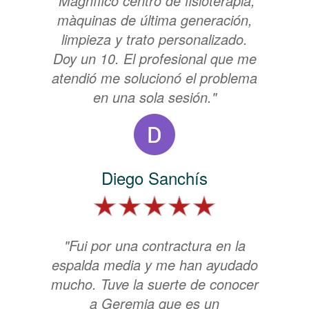
"Magnífico centro de fisioterapia,
màquinas de última generación,
limpieza y trato personalizado.
Doy un 10. El profesional que me
atendió me solucionó el problema
en una sola sesión."
Diego Sanchís
"Fui por una contractura en la
espalda media y me han ayudado
mucho. Tuve la suerte de conocer
a Geremia que es un