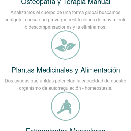
Osteopatía y Terapia Manual
Analizamos el cuerpo de una forma global buscamos
cualquier causa que provoque restricciones de movimiento
o descompensaciones y la eliminamos.
Plantas Medicinales y Alimentación
Dos ayudas que unidas potencian la capacidad de nuestro
organismo de autorregulación - homeostasis.
Estiramientos Musculares