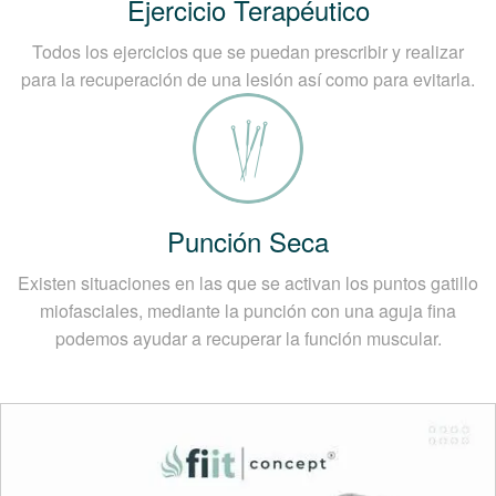
Ejercicio Terapéutico
Todos los ejercicios que se puedan prescribir y realizar
para la recuperación de una lesión así como para evitarla.
Punción Seca
Existen situaciones en las que se activan los puntos gatillo
miofasciales, mediante la punción con una aguja fina
podemos ayudar a recuperar la función muscular.