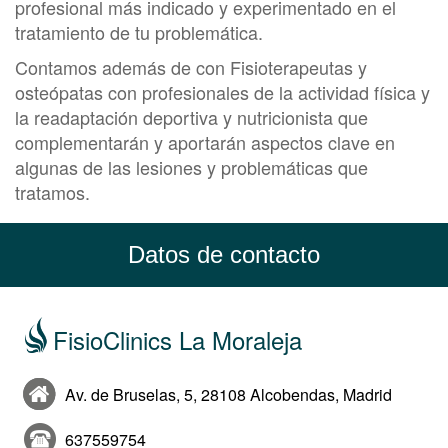
profesional más indicado y experimentado en el
tratamiento de tu problemática.
Contamos además de con Fisioterapeutas y
osteópatas con profesionales de la actividad física y
la readaptación deportiva y nutricionista que
complementarán y aportarán aspectos clave en
algunas de las lesiones y problemáticas que
tratamos.
Datos de contacto
FisioClinics La Moraleja
Av. de Bruselas, 5, 28108 Alcobendas, Madrid
637559754