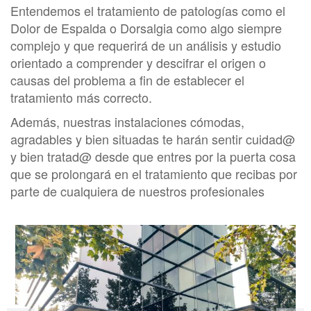
Entendemos el tratamiento de patologías como el
Dolor de Espalda o Dorsalgia como algo siempre
complejo y que requerirá de un análisis y estudio
orientado a comprender y descifrar el origen o
causas del problema a fin de establecer el
tratamiento más correcto.
Además, nuestras instalaciones cómodas,
agradables y bien situadas te harán sentir cuidad@
y bien tratad@ desde que entres por la puerta cosa
que se prolongará en el tratamiento que recibas por
parte de cualquiera de nuestros profesionales