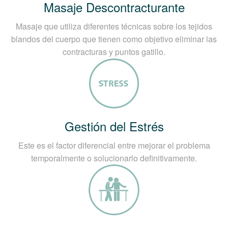
Masaje Descontracturante
Masaje que utiliza diferentes técnicas sobre los tejidos
blandos del cuerpo que tienen como objetivo eliminar las
contracturas y puntos gatillo.
Gestión del Estrés
Este es el factor diferencial entre mejorar el problema
temporalmente o solucionarlo definitivamente.