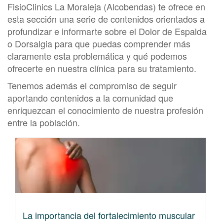
FisioClinics La Moraleja (Alcobendas) te ofrece en
esta sección una serie de contenidos orientados a
profundizar e informarte sobre el Dolor de Espalda
o Dorsalgia para que puedas comprender más
claramente esta problemática y qué podemos
ofrecerte en nuestra clínica para su tratamiento.
Tenemos además el compromiso de seguir
aportando contenidos a la comunidad que
enriquezcan el conocimiento de nuestra profesión
entre la población.
La importancia del fortalecimiento muscular