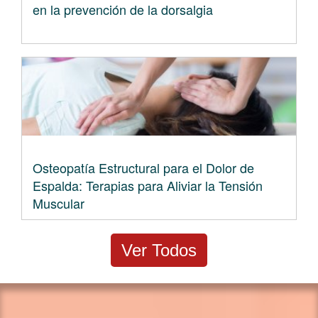
en la prevención de la dorsalgia
Osteopatía Estructural para el Dolor de
Espalda: Terapias para Aliviar la Tensión
Muscular
Ver Todos