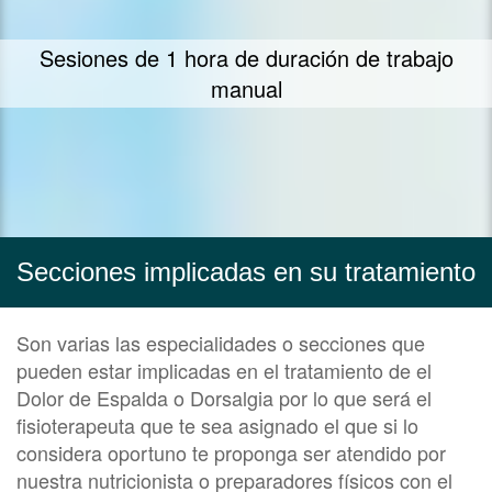
Te ofrecemos nuestra mayor dedicación y
empeño en ayudarte
Secciones implicadas en su tratamiento
Son varias las especialidades o secciones que
pueden estar implicadas en el tratamiento de el
Dolor de Espalda o Dorsalgia por lo que será el
fisioterapeuta que te sea asignado el que si lo
considera oportuno te proponga ser atendido por
nuestra nutricionista o preparadores físicos con el