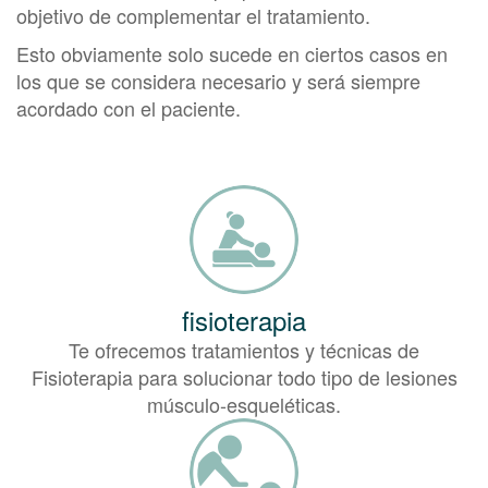
objetivo de complementar el tratamiento.
Esto obviamente solo sucede en ciertos casos en
los que se considera necesario y será siempre
acordado con el paciente.
fisioterapia
Te ofrecemos tratamientos y técnicas de
Fisioterapia para solucionar todo tipo de lesiones
músculo-esqueléticas.