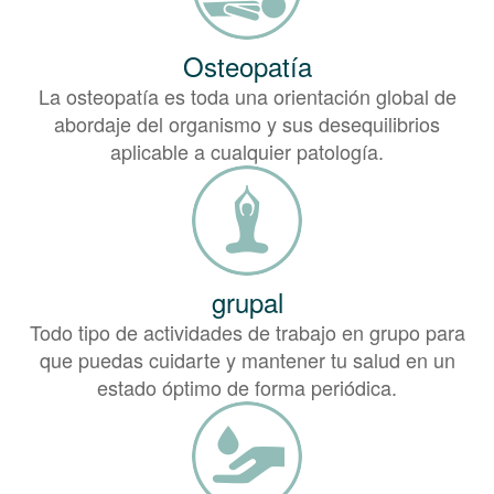
Osteopatía
La osteopatía es toda una orientación global de
abordaje del organismo y sus desequilibrios
aplicable a cualquier patología.
grupal
Todo tipo de actividades de trabajo en grupo para
que puedas cuidarte y mantener tu salud en un
estado óptimo de forma periódica.