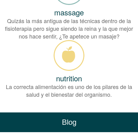
massage
Quizás la más antigua de las técnicas dentro de la
fisioterapia pero sigue siendo la reina y la que mejor
nos hace sentir, ¿Te apetece un masaje?
nutrition
La correcta alimentación es uno de los pilares de la
salud y el bienestar del organismo.
Blog