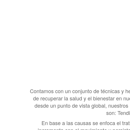
Contamos con un conjunto de técnicas y herr
de recuperar la salud y el bienestar en n
desde un punto de vista global, nuestros
son: Tendi
En base a las causas se enfoca el tra