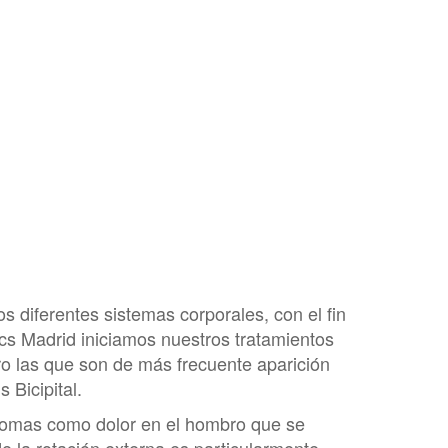
s diferentes sistemas corporales, con el fin
ics Madrid iniciamos nuestros tratamientos
ro las que son de más frecuente aparición
 Bicipital.
íntomas como dolor en el hombro que se