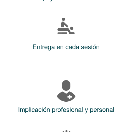
Entrega en cada sesión
Implicación profesional y personal