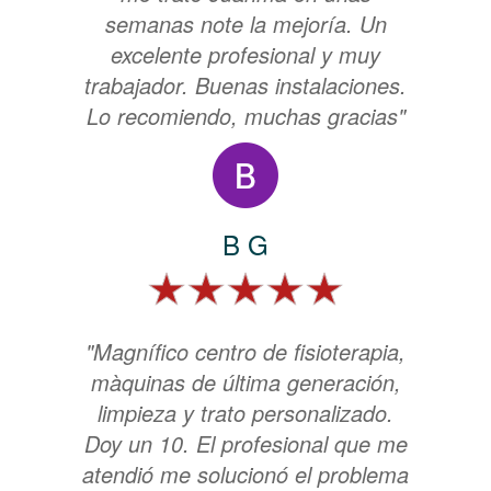
semanas note la mejoría. Un
excelente profesional y muy
trabajador. Buenas instalaciones.
Lo recomiendo, muchas gracias"
B G
"Magnífico centro de fisioterapia,
màquinas de última generación,
limpieza y trato personalizado.
Doy un 10. El profesional que me
atendió me solucionó el problema