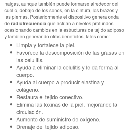
nalgas, aunque también puede formarse alrededor del
cuello, debajo de los senos, en la cintura, los brazos y
las piernas. Posteriormente el dispositivo genera onda
de
radiofrecuencia
que actúan a niveles profundos
ocasionando cambios en la estructuras de tejido adiposo
y también generando otros beneficios, tales como:
Limpia y fortalece la piel.
Favorece la descomposición de las grasas en
las celulitis.
Ayuda a eliminar la celulitis y le da forma al
cuerpo.
Ayuda al cuerpo a producir elastina y
colágeno.
Restaura el tejido conectivo.
Elimina las toxinas de la piel, mejorando la
circulación.
Aumento de suministro de oxígeno.
Drenaje del tejido adiposo.