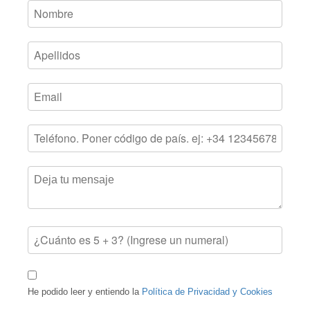
He podido leer y entiendo la
Política de Privacidad y Cookies