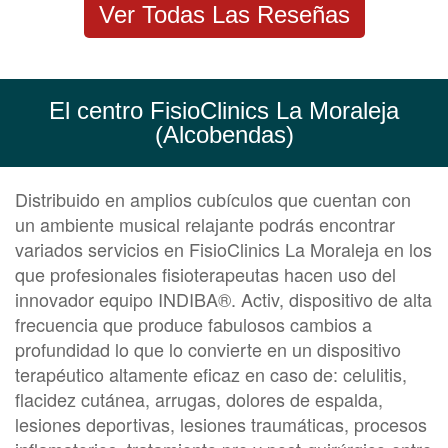
Ver Todas Las Reseñas
El centro FisioClinics La Moraleja
(Alcobendas)
Distribuido en amplios cubículos que cuentan con
un ambiente musical relajante podrás encontrar
variados servicios en FisioClinics La Moraleja en los
que profesionales fisioterapeutas hacen uso del
innovador equipo INDIBA®. Activ, dispositivo de alta
frecuencia que produce fabulosos cambios a
profundidad lo que lo convierte en un dispositivo
terapéutico altamente eficaz en caso de: celulitis,
flacidez cutánea, arrugas, dolores de espalda,
lesiones deportivas, lesiones traumáticas, procesos