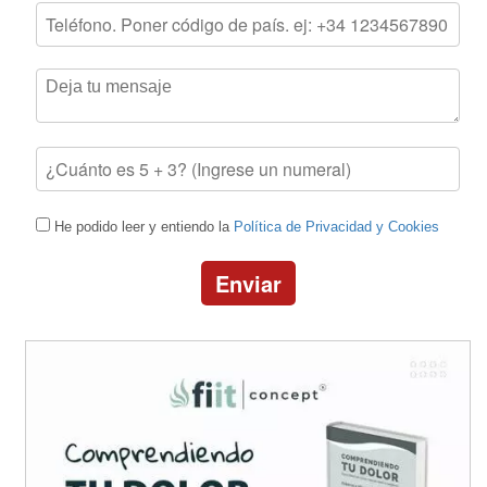
He podido leer y entiendo la
Política de Privacidad y Cookies
Enviar