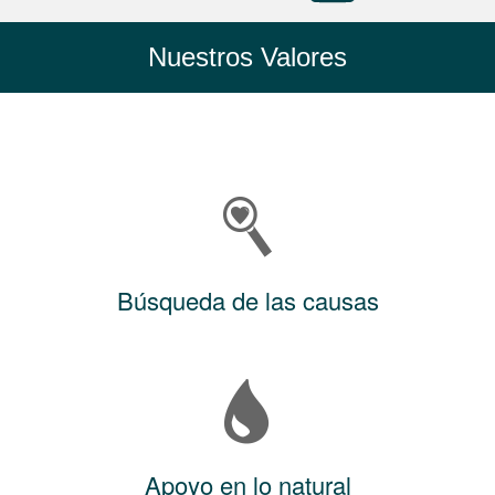
Nuestros Valores
Búsqueda de las causas
Apoyo en lo natural