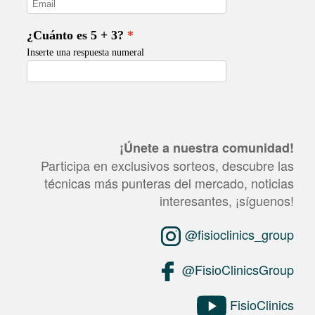
¡Únete a nuestra comunidad!
Participa en exclusivos sorteos, descubre las
técnicas más punteras del mercado, noticias
interesantes, ¡síguenos!
@fisioclinics_group
@FisioClinicsGroup
FisioClinics