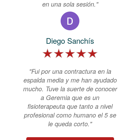
en una sola sesión."
Diego Sanchís
"Fui por una contractura en la
espalda media y me han ayudado
mucho. Tuve la suerte de conocer
a Geremia que es un
fisioterapeuta que tanto a nivel
profesional como humano el 5 se
le queda corto."