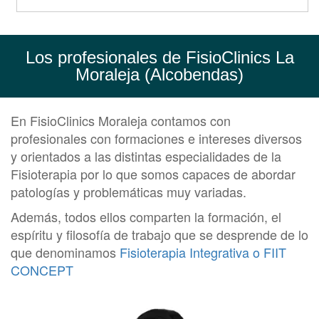
Los profesionales de FisioClinics La
Moraleja (Alcobendas)
En FisioClinics Moraleja contamos con
profesionales con formaciones e intereses diversos
y orientados a las distintas especialidades de la
Fisioterapia por lo que somos capaces de abordar
patologías y problemáticas muy variadas.
Además, todos ellos comparten la formación, el
espíritu y filosofía de trabajo que se desprende de lo
que denominamos
Fisioterapia Integrativa o FIIT
CONCEPT