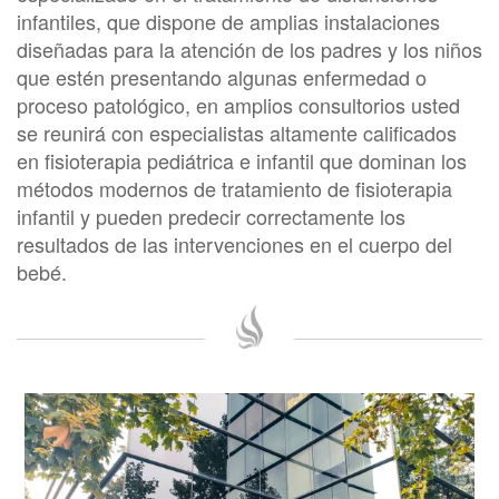
infantiles, que dispone de amplias instalaciones
diseñadas para la atención de los padres y los niños
que estén presentando algunas enfermedad o
proceso patológico, en amplios consultorios usted
se reunirá con especialistas altamente calificados
en fisioterapia pediátrica e infantil que dominan los
métodos modernos de tratamiento de fisioterapia
infantil y pueden predecir correctamente los
resultados de las intervenciones en el cuerpo del
bebé.