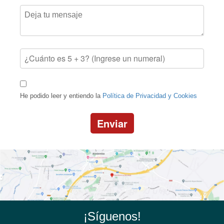
He podido leer y entiendo la
Política de Privacidad y Cookies
Enviar
¡Síguenos!