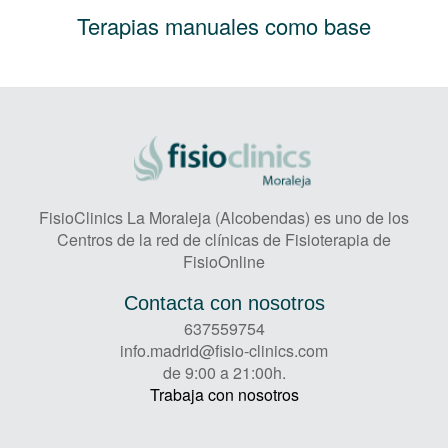
Terapias manuales como base
FisioClinics La Moraleja (Alcobendas) es uno de los
Centros de la red de clínicas de Fisioterapia de
FisioOnline
Contacta con nosotros
637559754
info.madrid@fisio-clinics.com
de 9:00 a 21:00h.
Trabaja con nosotros