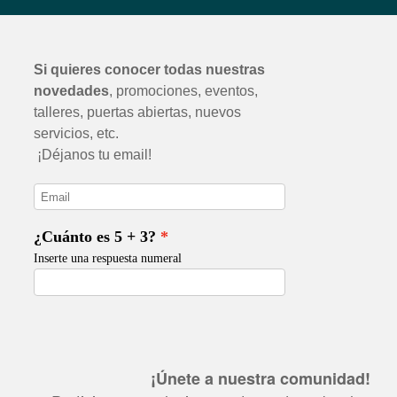
¡Únete a nuestra comunidad!