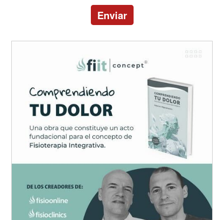
Enviar