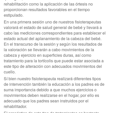
rehabilitación como la aplicación de las órtesis no
proporcionan resultados favorables en el tiempo
estipulado.
En una primera sesión uno de nuestros fisioterapeutas
valorará el estado de salud general de bebé y llevará a
cabo las mediciones correspondientes para establecer el
estado actual del aplanamiento de la cabeza del bebé.
En el transcurso de la sesión y según los resultados de
la valoración se llevarán a cabo movimientos de la
cabeza y ejercicio en superficies duras, así como
tratamiento para la tortícolis que puede estar asociada a
este tipo de alteración con adecuados movimientos del
cuello.
Sí bien nuestro fisioterapeuta realizará diferentes tipos
de intervención también la educación a los padres es de
suma importancia debido a que muchos ejercicios o
movimientos deben realizarse en el hogar, por ello es
adecuado que los padres sean instruidos por el
rehabilitador.