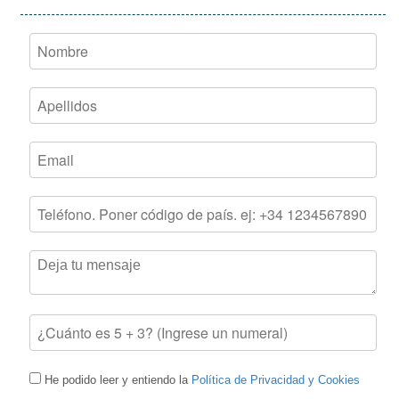
He podido leer y entiendo la
Política de Privacidad y Cookies