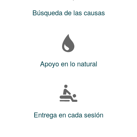
Búsqueda de las causas
Apoyo en lo natural
Entrega en cada sesión