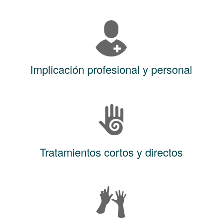
Implicación profesional y personal
Tratamientos cortos y directos