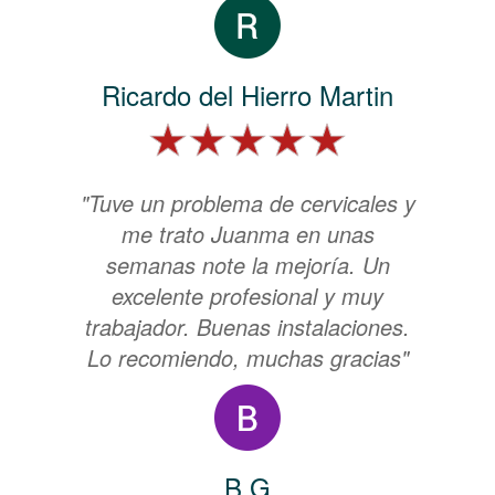
Ricardo del Hierro Martin
"Tuve un problema de cervicales y
me trato Juanma en unas
semanas note la mejoría. Un
excelente profesional y muy
trabajador. Buenas instalaciones.
Lo recomiendo, muchas gracias"
B G