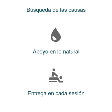
Búsqueda de las causas
Apoyo en lo natural
Entrega en cada sesión