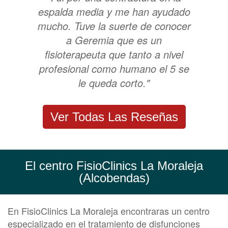
espalda media y me han ayudado
mucho. Tuve la suerte de conocer
a Geremia que es un
fisioterapeuta que tanto a nivel
profesional como humano el 5 se
le queda corto."
Ver Todas Las Reseñas
El centro FisioClinics La Moraleja
(Alcobendas)
En FisioClinics La Moraleja encontraras un centro
especializado en el tratamiento de disfunciones