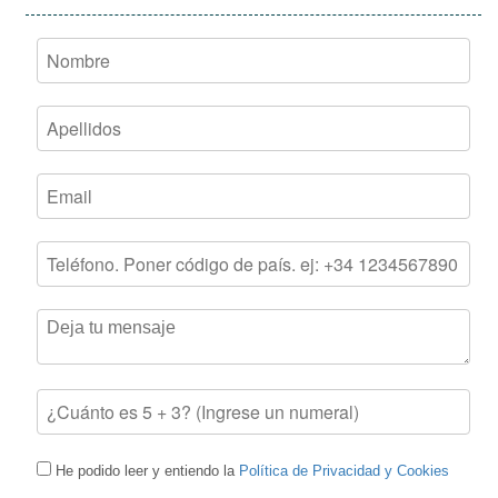
He podido leer y entiendo la
Política de Privacidad y Cookies