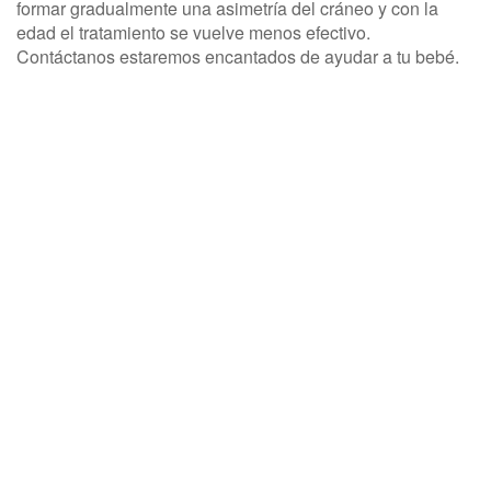
formar gradualmente una asimetría del cráneo y con la
edad el tratamiento se vuelve menos efectivo.
Contáctanos estaremos encantados de ayudar a tu bebé.