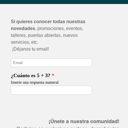
¡Únete a nuestra comunidad!