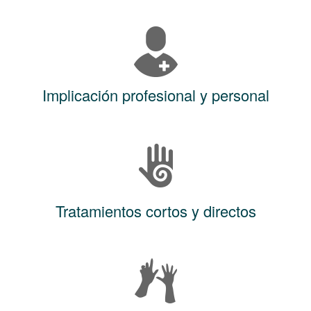
Implicación profesional y personal
Tratamientos cortos y directos