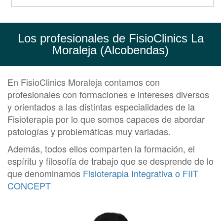
Los profesionales de FisioClinics La
Moraleja (Alcobendas)
En FisioClinics Moraleja contamos con
profesionales con formaciones e intereses diversos
y orientados a las distintas especialidades de la
Fisioterapia por lo que somos capaces de abordar
patologías y problemáticas muy variadas.
Además, todos ellos comparten la formación, el
espíritu y filosofía de trabajo que se desprende de lo
que denominamos
Fisioterapia Integrativa o FIIT
CONCEPT