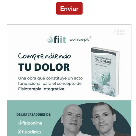
Enviar