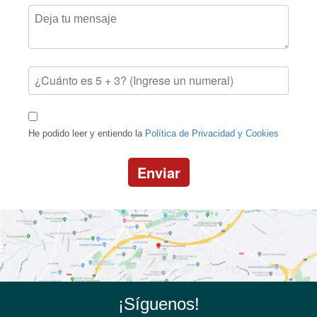
He podido leer y entiendo la
Política de Privacidad y Cookies
Enviar
¡Síguenos!