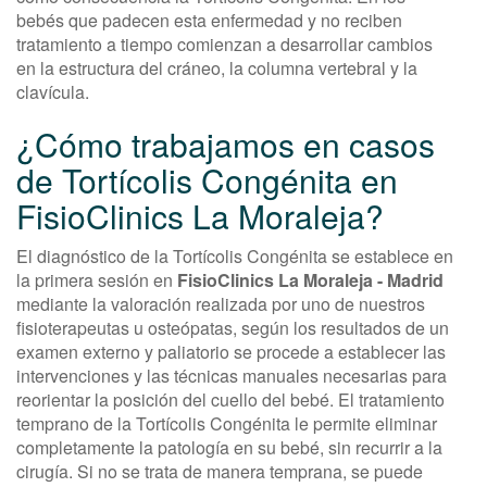
bebés que padecen esta enfermedad y no reciben
tratamiento a tiempo comienzan a desarrollar cambios
en la estructura del cráneo, la columna vertebral y la
clavícula.
¿Cómo trabajamos en casos
de Tortícolis Congénita en
FisioClinics La Moraleja?
El diagnóstico de la Tortícolis Congénita se establece en
la primera sesión en
FisioClinics La Moraleja - Madrid
mediante la valoración realizada por uno de nuestros
fisioterapeutas u osteópatas, según los resultados de un
examen externo y paliatorio se procede a establecer las
intervenciones y las técnicas manuales necesarias para
reorientar la posición del cuello del bebé. El tratamiento
temprano de la Tortícolis Congénita le permite eliminar
completamente la patología en su bebé, sin recurrir a la
cirugía. Si no se trata de manera temprana, se puede