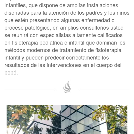
infantiles, que dispone de amplias instalaciones
diseñadas para la atención de los padres y los niños
que estén presentando algunas enfermedad o
proceso patológico, en amplios consultorios usted
se reunirá con especialistas altamente calificados
en fisioterapia pediátrica e infantil que dominan los
métodos modernos de tratamiento de fisioterapia
infantil y pueden predecir correctamente los
resultados de las intervenciones en el cuerpo del
bebé.