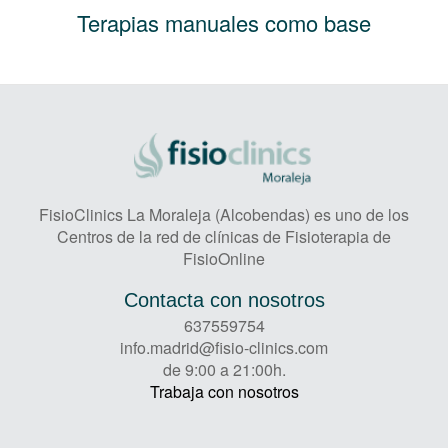
Terapias manuales como base
FisioClinics La Moraleja (Alcobendas) es uno de los
Centros de la red de clínicas de Fisioterapia de
FisioOnline
Contacta con nosotros
637559754
info.madrid@fisio-clinics.com
de 9:00 a 21:00h.
Trabaja con nosotros