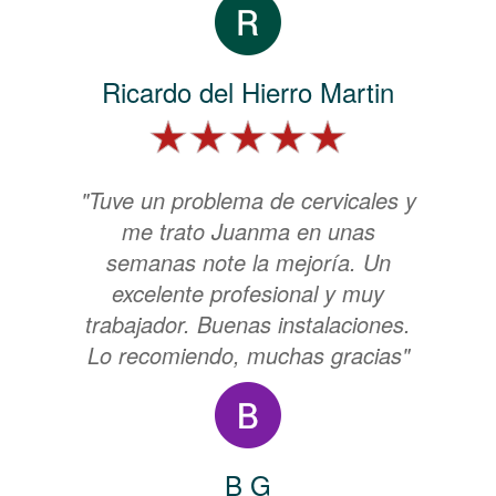
Ricardo del Hierro Martin
"Tuve un problema de cervicales y
me trato Juanma en unas
semanas note la mejoría. Un
excelente profesional y muy
trabajador. Buenas instalaciones.
Lo recomiendo, muchas gracias"
B G