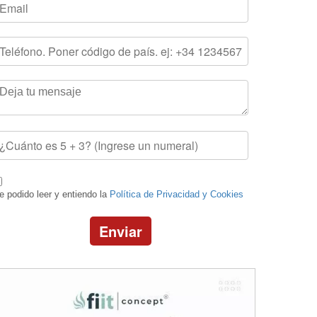
e podido leer y entiendo la
Política de Privacidad y Cookies
Enviar