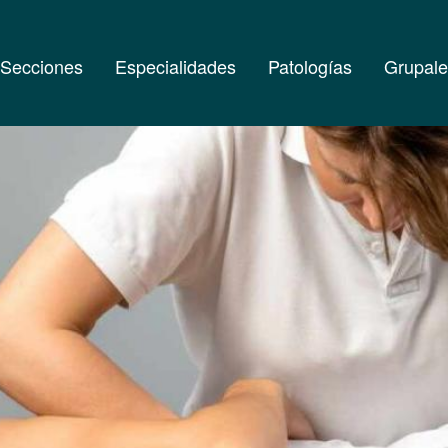
Secciones
Especialidades
Patologías
Grupale