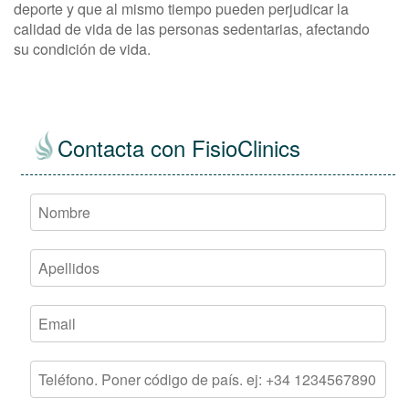
deporte y que al mismo tiempo pueden perjudicar la
calidad de vida de las personas sedentarias, afectando
su condición de vida.
Contacta con FisioClinics