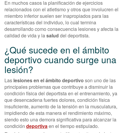
En muchos casos la planificación de ejercicios
relacionados con el atletismo y otros que involucren el
miembro inferior suelen ser inapropiados para las
características del individuo, lo cual termina
desarrollando como consecuencia lesiones y afecta la
calidad de vida y la
salud
del deportista.
¿Qué sucede en el ámbito
deportivo cuando surge una
lesión?
Las
lesiones en el ámbito deportivo
son uno de las
principales problemas que contribuye a disminuir la
condición física del deportista en el entrenamiento, ya
que desencadena fuertes dolores, condición física
insuficiente, aumento de la tensión en la musculatura,
impidiendo de esta manera el rendimiento máximo,
siendo esto una demora significativa para alcanzar la
condición
deportiva
en el tiempo estipulado.