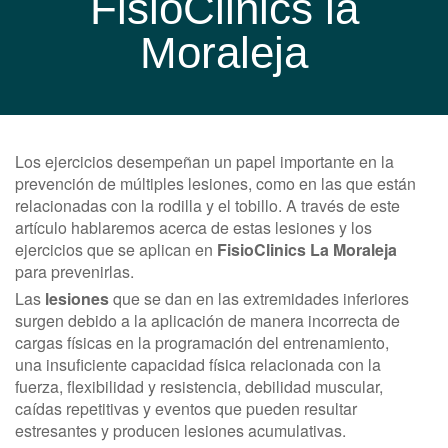
FisioClinics la
Moraleja
Los ejercicios desempeñan un papel importante en la
prevención de múltiples lesiones, como en las que están
relacionadas con la rodilla y el tobillo. A través de este
artículo hablaremos acerca de estas lesiones y los
ejercicios que se aplican en
FisioClinics La Moraleja
para prevenirlas.
Las
lesiones
que se dan en las extremidades inferiores
surgen debido a la aplicación de manera incorrecta de
cargas físicas en la programación del entrenamiento,
una insuficiente capacidad física relacionada con la
fuerza, flexibilidad y resistencia, debilidad muscular,
caídas repetitivas y eventos que pueden resultar
estresantes y producen lesiones acumulativas.