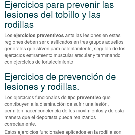
Ejercicios para prevenir las
lesiones del tobillo y las
rodillas
Los
ejercicios preventivos
ante las lesiones en estas
regiones deben ser clasificados en tres grupos aquellos
generales que sirven para calentamiento, seguido de los
ejercicios estiramiento muscular articular y terminando
con ejercicios de fortalecimiento
Ejercicios de prevención de
lesiones y rodillas.
Los ejercicios funcionales de tipo
preventivo
que
contribuyen a la disminución de sufrir una lesión,
permiten hacer conciencia de los movimientos y de esta
manera que el deportista pueda realizarlos
correctamente.
Estos ejercicios funcionales aplicados en la rodilla son