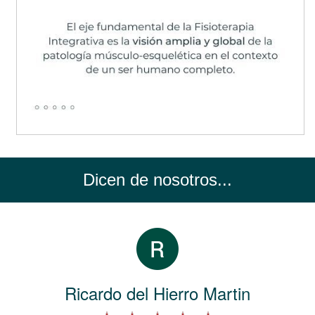
Dicen de nosotros...
Ricardo del Hierro Martin