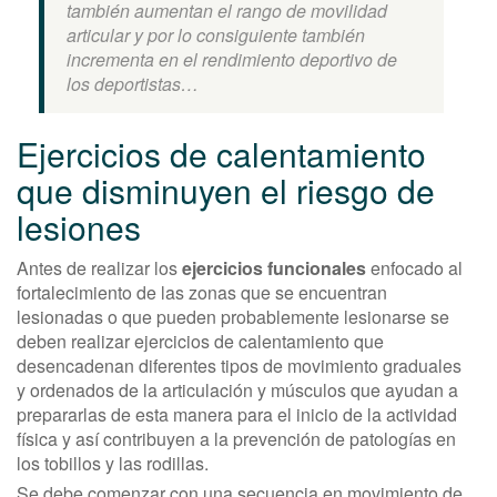
también aumentan el rango de movilidad
articular y por lo consiguiente también
incrementa en el rendimiento deportivo de
los deportistas…
Ejercicios de calentamiento
que disminuyen el riesgo de
lesiones
Antes de realizar los
ejercicios funcionales
enfocado al
fortalecimiento de las zonas que se encuentran
lesionadas o que pueden probablemente lesionarse se
deben realizar ejercicios de calentamiento que
desencadenan diferentes tipos de movimiento graduales
y ordenados de la articulación y músculos que ayudan a
prepararlas de esta manera para el inicio de la actividad
física y así contribuyen a la prevención de patologías en
los tobillos y las rodillas.
Se debe comenzar con una secuencia en movimiento de