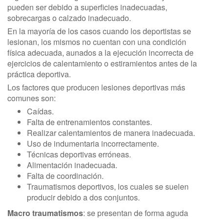
pueden ser debido a superficies inadecuadas,
sobrecargas o calzado inadecuado.
En la mayoría de los casos cuando los deportistas se
lesionan, los mismos no cuentan con una condición
física adecuada, aunados a la ejecución incorrecta de
ejercicios de calentamiento o estiramientos antes de la
práctica deportiva.
Los factores que producen lesiones deportivas más
comunes son:
Caídas.
Falta de entrenamientos constantes.
Realizar calentamientos de manera inadecuada.
Uso de indumentaria incorrectamente.
Técnicas deportivas erróneas.
Alimentación inadecuada.
Falta de coordinación.
Traumatismos deportivos, los cuales se suelen
producir debido a dos conjuntos.
Macro traumatismos
: se presentan de forma aguda