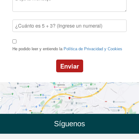
He podido leer y entiendo la
Política de Privacidad y Cookies
Enviar
Síguenos