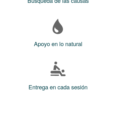
Búsqueda de las causas
Apoyo en lo natural
Entrega en cada sesión