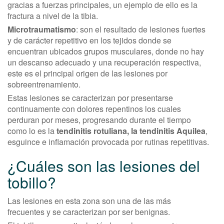
gracias a fuerzas principales, un ejemplo de ello es la
fractura a nivel de la tibia.
Microtraumatismo
: son el resultado de lesiones fuertes
y de carácter repetitivo en los tejidos donde se
encuentran ubicados grupos musculares, donde no hay
un descanso adecuado y una recuperación respectiva,
este es el principal origen de las lesiones por
sobreentrenamiento.
Estas lesiones se caracterizan por presentarse
continuamente con dolores repentinos los cuales
perduran por meses, progresando durante el tiempo
como lo es la
tendinitis rotuliana, la tendinitis Aquilea
,
esguince e inflamación provocada por rutinas repetitivas.
¿Cuáles son las lesiones del
tobillo?
Las lesiones en esta zona son una de las más
frecuentes y se caracterizan por ser benignas.