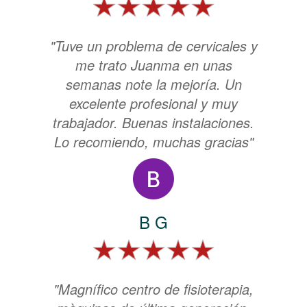
"Tuve un problema de cervicales y
me trato Juanma en unas
semanas note la mejoría. Un
excelente profesional y muy
trabajador. Buenas instalaciones.
Lo recomiendo, muchas gracias"
B G
"Magnífico centro de fisioterapia,