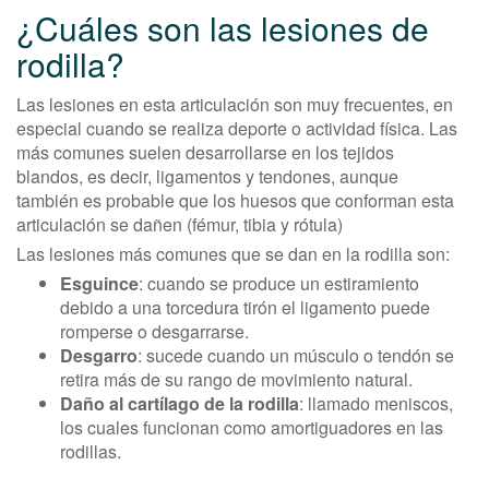
¿Cuáles son las lesiones de
rodilla?
Las lesiones en esta articulación son muy frecuentes, en
especial cuando se realiza deporte o actividad física. Las
más comunes suelen desarrollarse en los tejidos
blandos, es decir, ligamentos y tendones, aunque
también es probable que los huesos que conforman esta
articulación se dañen (fémur, tibia y rótula)
Las lesiones más comunes que se dan en la rodilla son:
Esguince
: cuando se produce un estiramiento
debido a una torcedura tirón el ligamento puede
romperse o desgarrarse.
Desgarro
: sucede cuando un músculo o tendón se
retira más de su rango de movimiento natural.
Daño al cartílago de la rodilla
: llamado meniscos,
los cuales funcionan como amortiguadores en las
rodillas.