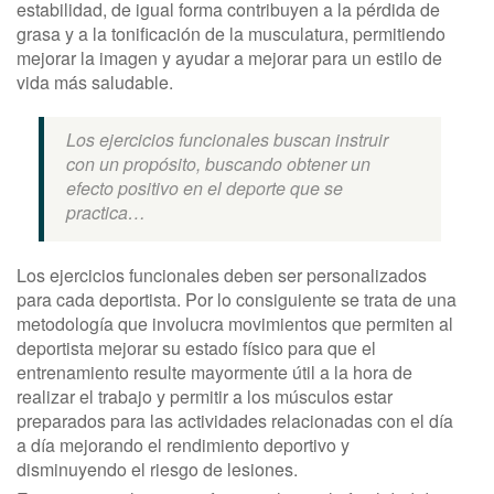
estabilidad, de igual forma contribuyen a la pérdida de
grasa y a la tonificación de la musculatura, permitiendo
mejorar la imagen y ayudar a mejorar para un estilo de
vida más saludable.
Los ejercicios funcionales buscan instruir
con un propósito, buscando obtener un
efecto positivo en el deporte que se
practica…
Los ejercicios funcionales deben ser personalizados
para cada deportista. Por lo consiguiente se trata de una
metodología que involucra movimientos que permiten al
deportista mejorar su estado físico para que el
entrenamiento resulte mayormente útil a la hora de
realizar el trabajo y permitir a los músculos estar
preparados para las actividades relacionadas con el día
a día mejorando el rendimiento deportivo y
disminuyendo el riesgo de lesiones.