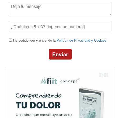
He podido leer y entiendo la
Política de Privacidad y Cookies
Enviar