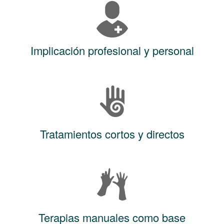
Implicación profesional y personal
Tratamientos cortos y directos
Terapias manuales como base