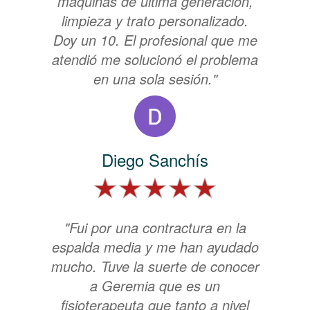
màquinas de última generación,
limpieza y trato personalizado.
Doy un 10. El profesional que me
atendió me solucionó el problema
en una sola sesión."
Diego Sanchís
"Fui por una contractura en la
espalda media y me han ayudado
mucho. Tuve la suerte de conocer
a Geremia que es un
fisioterapeuta que tanto a nivel