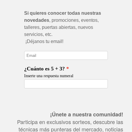
¡Únete a nuestra comunidad!
Participa en exclusivos sorteos, descubre las
técnicas más punteras del mercado, noticias