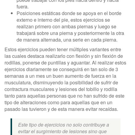
fuera.
Posiciones estáticas donde se apoya en el borde
externo e interno del pie, estos ejercicios se
realizan primero con ambas piernas y luego se
trabajará sobre una pierna y posteriormente la otra
de manera alternada, una serie en cada pierna.
Estos ejercicios pueden tener múltiples variantes entre
las cuales destaca realizarlo con flexión y sin flexión de
rodillas, ponerse de puntillas y aguantar. Al realizar estos
ejercicios diariamente se conseguirá en tan solo de 3
semanas a un mes un buen aumento de fuerza en la
musculatura, disminuyendo la posibilidad de sufrir de
contractura musculares y lesiones del tobillo y rodilla
tanto para aquellas personas que no han sufrido de este
tipo de alteraciones como para aquellas que en un
pasado las tuvieron y de esta manera evitar recaídas.
Este tipo de ejercicios no solo contribuye a
evitar el surgimiento de lesiones sino que