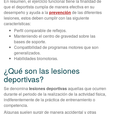
En resumen, el ejercicio funcional tiene la finalidad de
que el deportista cumpla de manera efectiva en su
desempeño y ayuda a la
prevención
de las diferentes
lesiones, estos deben cumplir con las siguiente
características:
Perfil comparable de reflejos.
Manteniendo el centro de gravedad sobre las
bases de soporte.
Compatibilidad de programas motores que son
generalizados.
Habilidades biomotoras.
¿Qué son las lesiones
deportivas?
Se denomina
lesiones deportivas
aquellas que ocurren
durante el periodo de la realización de la actividad física,
indiferentemente de la práctica de entrenamiento o
competencia.
Algunas suelen surgir de manera accidental y otras