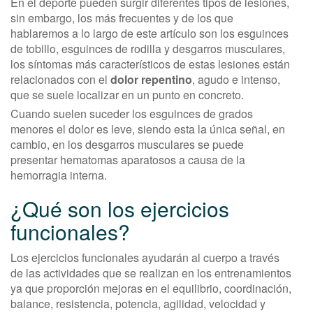
En el deporte pueden surgir diferentes tipos de lesiones,
sin embargo, los más frecuentes y de los que
hablaremos a lo largo de este artículo son los esguinces
de tobillo, esguinces de rodilla y desgarros musculares,
los síntomas más característicos de estas lesiones están
relacionados con el
dolor repentino
, agudo e intenso,
que se suele localizar en un punto en concreto.
Cuando suelen suceder los esguinces de grados
menores el dolor es leve, siendo esta la única señal, en
cambio, en los desgarros musculares se puede
presentar hematomas aparatosos a causa de la
hemorragia interna.
¿Qué son los ejercicios
funcionales?
Los ejercicios funcionales ayudarán al cuerpo a través
de las actividades que se realizan en los entrenamientos
ya que proporción mejoras en el equilibrio, coordinación,
balance, resistencia, potencia, agilidad, velocidad y