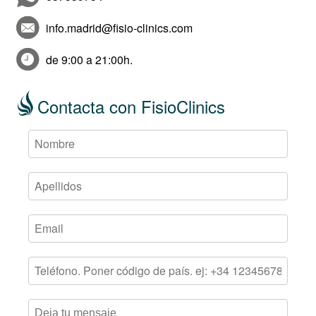
info.madrid@fisio-clinics.com
de 9:00 a 21:00h.
Contacta con FisioClinics