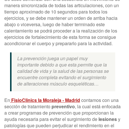
manera sincronizada de todas las articulaciones, con un
tiempo aproximado de 10 segundos para todos los
ejercicios, y se debe mantener un orden de arriba hacia
abajo o viceversa, luego de haber terminado este
calentamiento se podrá proceder a la realización de los
ejercicios de fortalecimiento de esta forma se consigue
acondicionar el cuerpo y prepararlo para la actividad.
La prevención juega un papel muy
importante debido a que esta permite que la
calidad de vida y la salud de las personas se
encuentre completa evitando el surgimiento
de alteraciones músculo esqueléticas…
En
FisioClinics la Moraleja - Madrid
contamos con una
sección de tratamiento
preventivo
, la cual está enfocada
a crear programas de prevención que proporcionan la
ayuda necesaria para evitar el surgimiento de
lesiones
y
patologías que pueden perjudicar el rendimiento en el